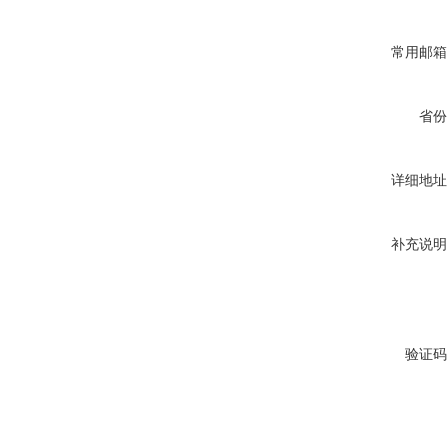
常用邮箱
省份
详细地址
补充说明
验证码