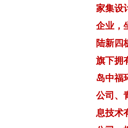
家集设
企业，
陆新四板
旗下拥
岛中福
公司、
息技术