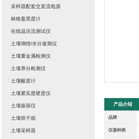
采样器配套交直流电源
林格曼黑度计
在线温压流测试仪
土壤墒情/水分速测仪
土壤重金属检测仪
土壤养分检测仪
土壤酸度计
土壤紧实度硬度仪
产品介绍
土壤振筛仪
品牌
土壤烘干箱
仪器种类
土壤采样器