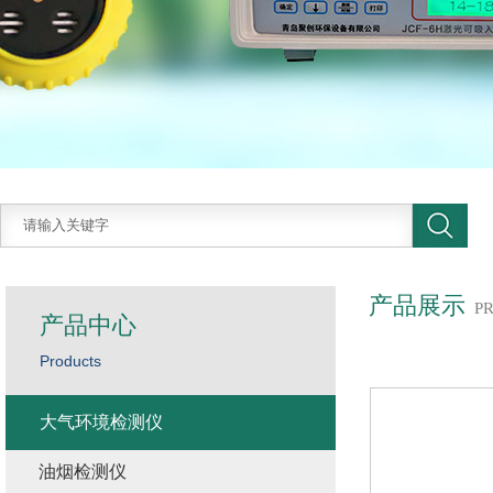
产品展示
P
产品中心
Products
大气环境检测仪
油烟检测仪