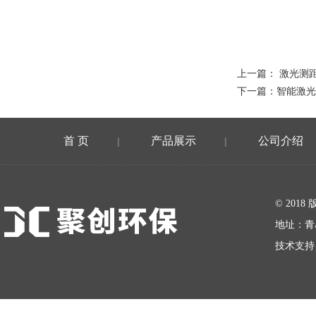
上一篇：
激光测距
下一篇：
智能激光测
首 页
产品展示
公司介绍
|
|
在线留言
© 20
地址：青
技术支持