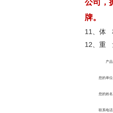
公司，
牌。
11、体 积
12、重 
产品
您的单位
您的姓名
联系电话