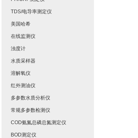
TDS/电导率测定仪
美国哈希
在线监测仪
浊度计
水质采样器
溶解氧仪
红外测油仪
多参数水质分析仪
常规多参数检测仪
COD氨氮总磷总氮测定仪
BOD测定仪