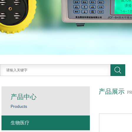
产品展示
P
产品中心
Products
生物医疗