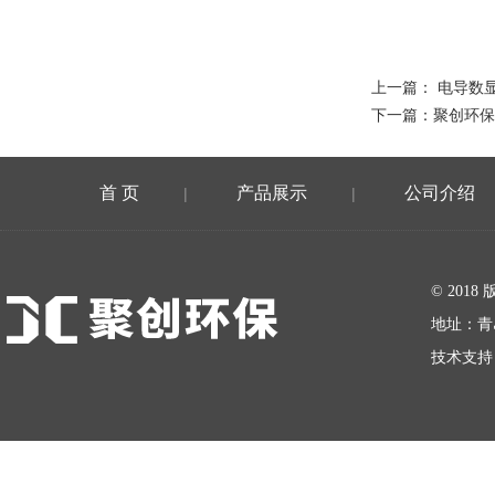
上一篇：
电导数显
下一篇：
聚创环保
首 页
产品展示
公司介绍
|
|
在线留言
© 20
地址：青
技术支持