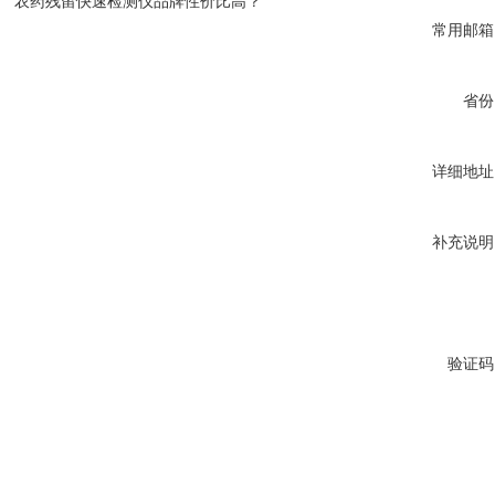
农药残留快速检测仪品牌性价比高？
常用邮箱
省份
详细地址
补充说明
验证码