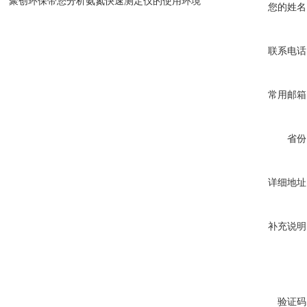
聚创环保带您分析氨氮快速测定仪的使用环境
您的姓名
联系电话
常用邮箱
省份
详细地址
补充说明
验证码