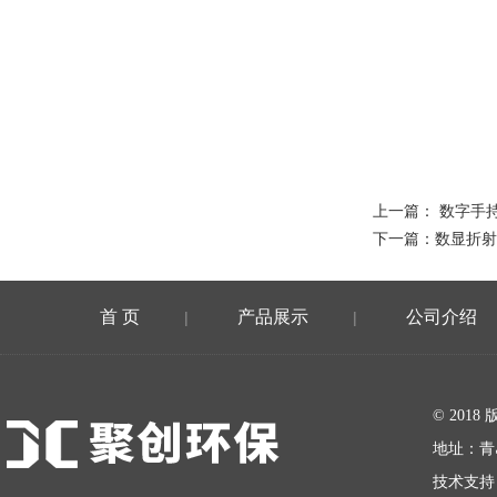
上一篇：
数字手持
下一篇：
数显折射
首 页
产品展示
公司介绍
|
|
在线留言
© 20
地址：青
技术支持