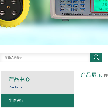
产品展示
P
产品中心
Products
生物医疗