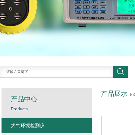
产品展示
P
产品中心
Products
大气环境检测仪