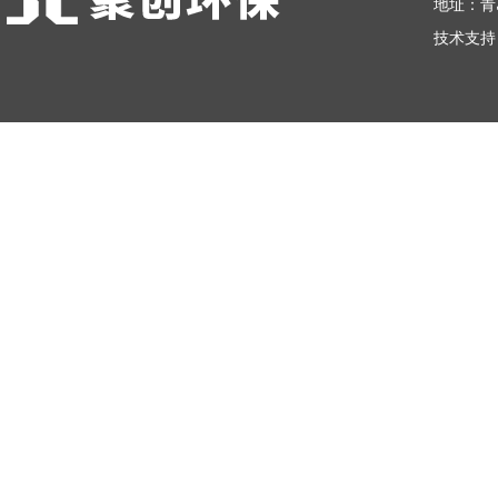
地址：青
技术支持