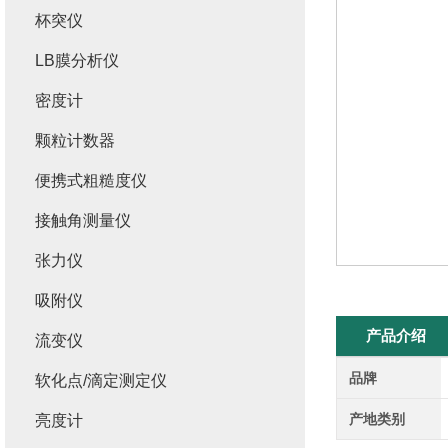
杯突仪
LB膜分析仪
密度计
颗粒计数器
便携式粗糙度仪
接触角测量仪
张力仪
吸附仪
产品介绍
流变仪
品牌
软化点/滴定测定仪
产地类别
亮度计