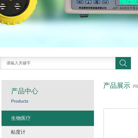
产品展示
P
产品中心
Products
生物医疗
粘度计