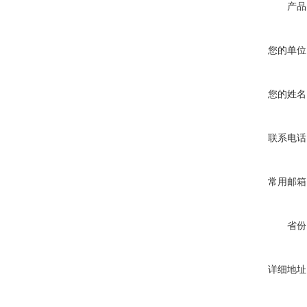
产品
您的单位
您的姓名
联系电话
常用邮箱
省份
详细地址