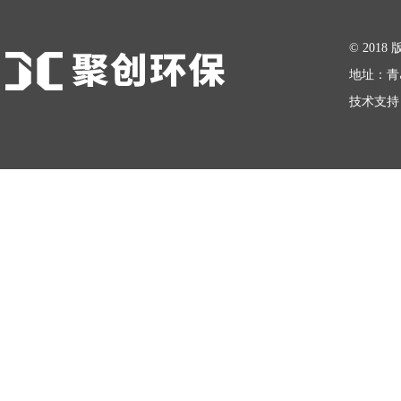
在线留言
© 20
地址：青
技术支持