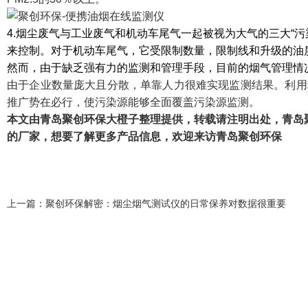
4.烟尘废气与工业废气和机动车尾气一起被视为大气的三大“
来控制。对于机动车尾气，它受限制数量，限制线和升级的油
然而，由于缺乏强有力的监测和管理手段，目前的烟气管理情
由于企业数量庞大且分散，单靠人力很难实现监测结果。利用
推广势在必行，使污染源能够全面覆盖污染源监测。
本文由青岛聚创环保大橙子整理提供，转载请注明出处，青岛
的厂家，想要了解更多产品信息，欢迎来访青岛聚创环保
上一篇：
聚创环保解密：烟尘烟气测试仪的日常保养对数据很重要