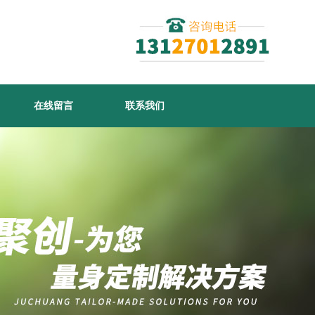
在线留言
联系我们