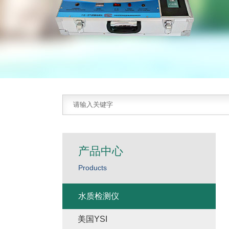
产品中心
Products
水质检测仪
美国YSI