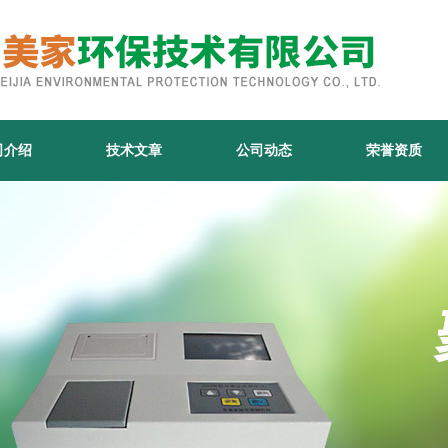
司介绍
技术文章
公司动态
荣誉资质