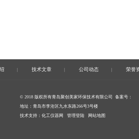
绍
技术文章
公司动态
荣誉
|
|
|
© 2018 版权所有青岛聚创美家环保技术有限公司 备案号：
地址：青岛市李沧区九水东路266号3号楼
技术支持：
化工仪器网
管理登陆
网站地图