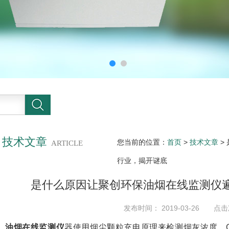
技术文章
您当前的位置：
首页
>
技术文章
>
ARTICLE
行业，揭开谜底
是什么原因让聚创环保油烟在线监测仪
发布时间： 2019-03-26 点击
油烟在线监测仪
器使用烟尘颗粒充电原理来检测烟灰浓度。