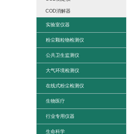
COD消解器
实验室仪器
粉尘颗粒物检测仪
公共卫生监测仪
大气环境检测仪
在线式粉尘检测仪
生物医疗
行业专用仪器
生命科学