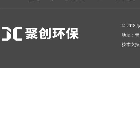
在线留言
© 20
地址：青
技术支持