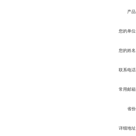
产品
您的单位
您的姓名
联系电话
常用邮箱
省份
详细地址