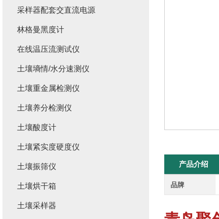
采样器配套交直流电源
林格曼黑度计
在线温压流测试仪
土壤墒情/水分速测仪
土壤重金属检测仪
土壤养分检测仪
土壤酸度计
土壤紧实度硬度仪
产品介绍
土壤振筛仪
品牌
土壤烘干箱
土壤采样器