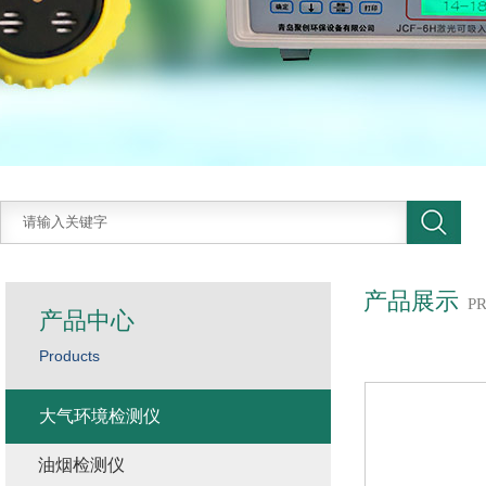
产品展示
P
产品中心
Products
大气环境检测仪
油烟检测仪