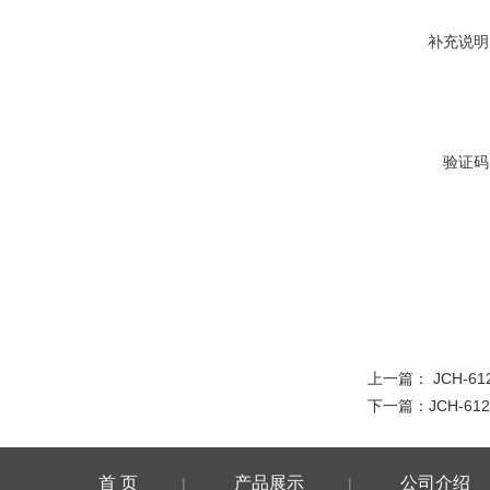
补充说明
验证码
上一篇：
JCH-
下一篇：
JCH-6
首 页
产品展示
公司介绍
|
|