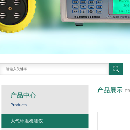
产品展示
P
产品中心
Products
大气环境检测仪