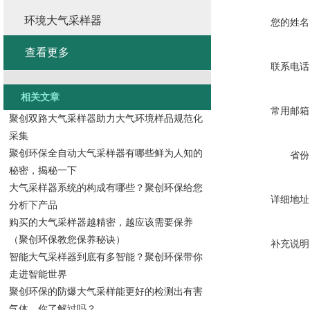
环境大气采样器
您的姓名
查看更多
联系电话
相关文章
常用邮箱
聚创双路大气采样器助力大气环境样品规范化
采集
聚创环保全自动大气采样器有哪些鲜为人知的
省份
秘密，揭秘一下
大气采样器系统的构成有哪些？聚创环保给您
详细地址
分析下产品
购买的大气采样器越精密，越应该需要保养
（聚创环保教您保养秘诀）
补充说明
智能大气采样器到底有多智能？聚创环保带你
走进智能世界
聚创环保的防爆大气采样能更好的检测出有害
气体，你了解过吗？