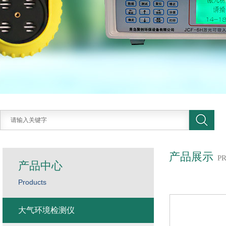
产品展示
P
产品中心
Products
大气环境检测仪