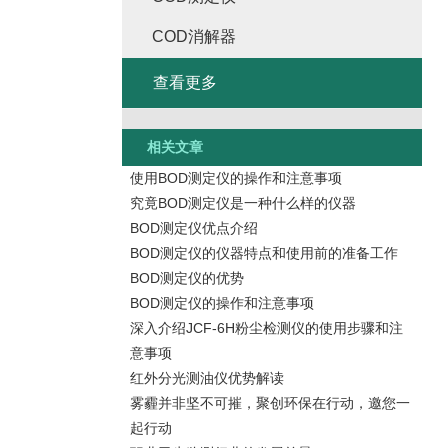
COD消解器
查看更多
相关文章
使用BOD测定仪的操作和注意事项
究竟BOD测定仪是一种什么样的仪器
BOD测定仪优点介绍
BOD测定仪的仪器特点和使用前的准备工作
BOD测定仪的优势
BOD测定仪的操作和注意事项
深入介绍JCF-6H粉尘检测仪的使用步骤和注
意事项
红外分光测油仪优势解读
雾霾并非坚不可摧，聚创环保在行动，邀您一
起行动