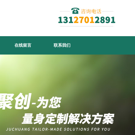
在线留言
联系我们