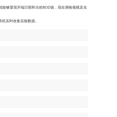
就能够显现开端日期和当前BOD值，现在测验规模及实
。
核算机实时收集实验数据。