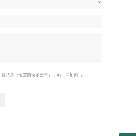
计算结果（填写阿拉伯数字），如：三加四=7