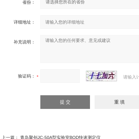
省份：
详细地址：
补充说明：
验证码：
请输入
上一篇：
青岛聚创JC-50A型实验室BOD快速测定仪