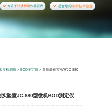
水质检测仪
>
BOD测定仪
> 青岛聚创实验室JC-880
实验室JC-880型微机BOD测定仪