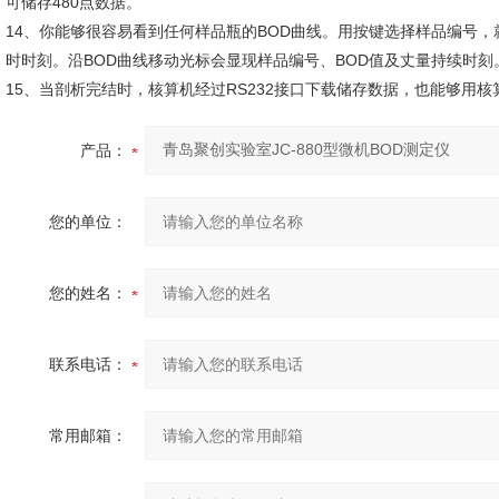
可储存480点数据。
14、你能够很容易看到任何样品瓶的BOD曲线。用按键选择样品编号，
时时刻。沿BOD曲线移动光标会显现样品编号、BOD值及丈量持续时刻
15、当剖析完结时，核算机经过RS232接口下载储存数据，也能够用
产品：
您的单位：
您的姓名：
联系电话：
常用邮箱：