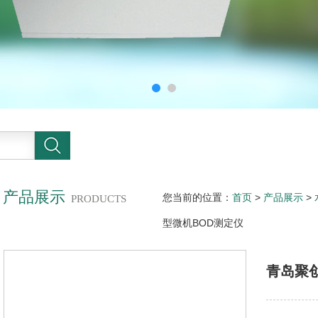
产品展示
您当前的位置：
首页
>
产品展示
>
PRODUCTS
型微机BOD测定仪
青岛聚创