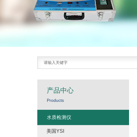
产品中心
Products
水质检测仪
美国YSI