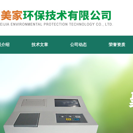
司介绍
技术文章
公司动态
荣誉资质