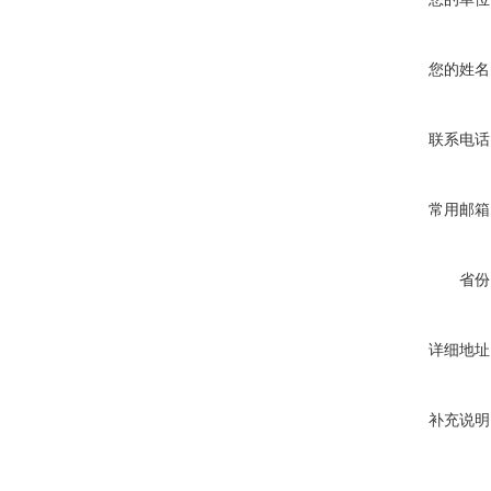
您的姓名
联系电话
常用邮箱
省份
详细地址
补充说明