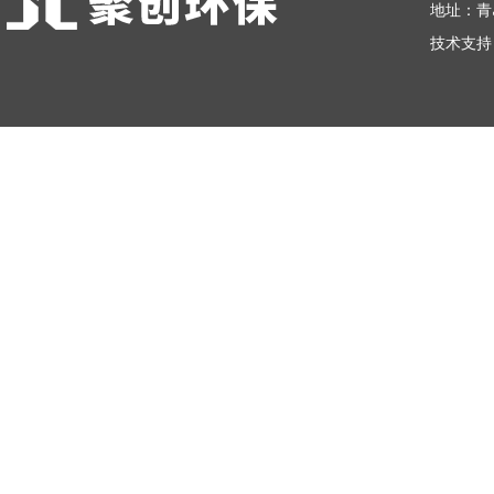
地址：青
技术支持