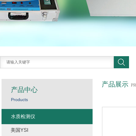
产品展示
P
产品中心
Products
水质检测仪
美国YSI