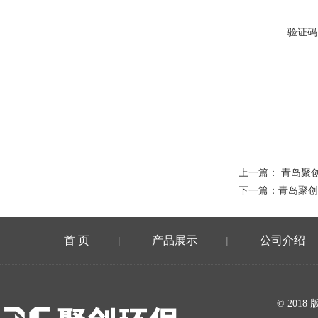
验证码
上一篇：
青岛聚创
下一篇：
青岛聚创
首 页
产品展示
公司介绍
|
|
在线留言
© 20