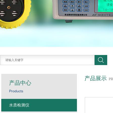
产品展示
P
产品中心
Products
水质检测仪