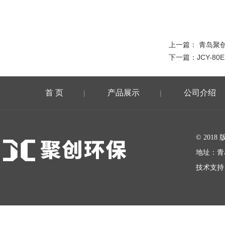
上一篇：
青岛聚
下一篇：
JCY-
首 页
产品展示
公司介绍
|
|
在线留言
© 20
地址：青
技术支持