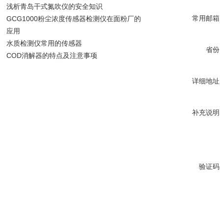
浅析青岛干式氮吹仪的安全知识
常用邮箱
GCG1000粉尘浓度传感器检测仪在面粉厂的
应用
水质检测仪常用的传感器
省份
COD消解器的特点及注意事项
详细地址
补充说明
验证码