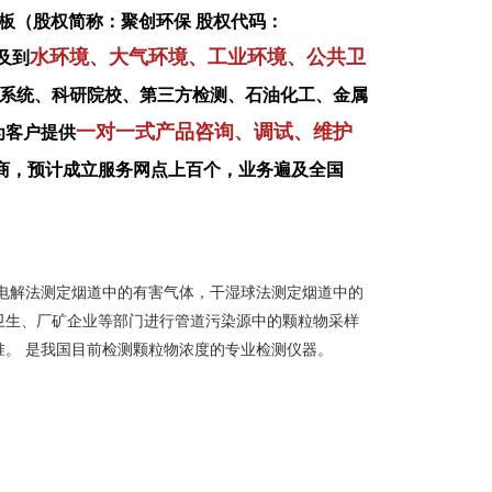
板（股权简称：聚创环保 股权代码：
水环境、大气环境、工业环境、公共卫
及到
系统、科研院校、第三方检测、石油化工、金属
一对一式产品咨询、调试、维护
为客户提供
商，预计成立服务网点上百个，业务遍及全国
定位电解法测定烟道中的有害气体，干湿球法测定烟道中的
卫生、厂矿企业等部门进行管道污染源中的颗粒物采样
。 是我国目前检测颗粒物浓度的专业检测仪器。