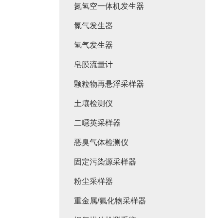
氮氢空一体机发生器
氮气发生器
氢气发生器
皂膜流量计
颗粒物再悬浮采样器
土壤检测仪
二噁英采样器
恶臭气体检测仪
固定污染源采样器
粉尘采样器
重金属/氟化物采样器