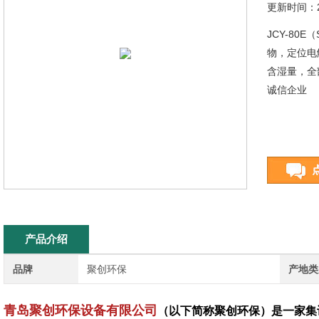
更新时间：20
JCY-8
物，定位电
含湿量，全
诚信企业
产品介绍
品牌
聚创环保
产地类
青岛聚创环保设备有限公司
（以下简称聚创环保）是一家集