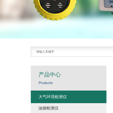
产品中心
Products
大气环境检测仪
油烟检测仪