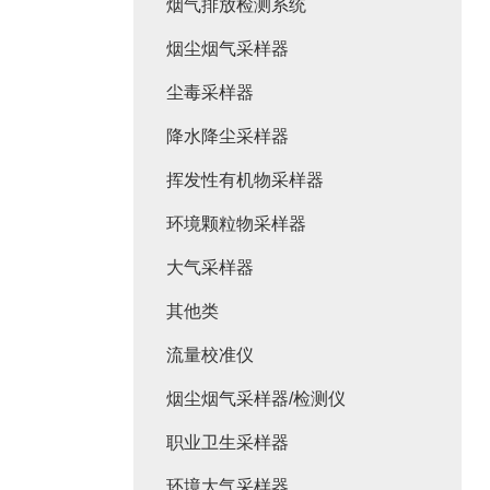
烟气排放检测系统
烟尘烟气采样器
尘毒采样器
降水降尘采样器
挥发性有机物采样器
环境颗粒物采样器
大气采样器
其他类
流量校准仪
烟尘烟气采样器/检测仪
职业卫生采样器
环境大气采样器