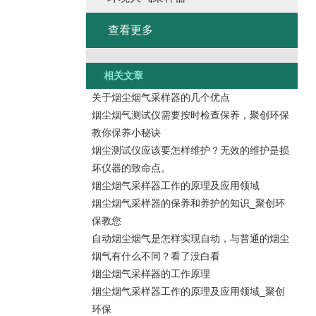
查看更多
相关文章
关于烟尘烟气采样器的几个优点
烟尘烟气测试仪需要按时检查保养，聚创环保
教你保养小秘诀
烟尘测试仪应该要怎样维护？无效的维护是损
坏仪器的致命点。
烟尘烟气采样器工作的原理及应用领域
烟尘烟气采样器的保养和养护的知识_聚创环
保教您
自动烟尘烟气是怎样实现自动，与普通的烟尘
烟气有什么不同？看了没白看
烟尘烟气采样器的工作原理
烟尘烟气采样器工作的原理及应用领域_聚创
环保