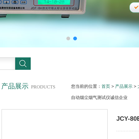
产品展示
您当前的位置：
首页
>
产品展示
>
PRODUCTS
自动烟尘烟气测试仪诚信企业
JCY-