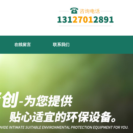
在线留言
联系我们