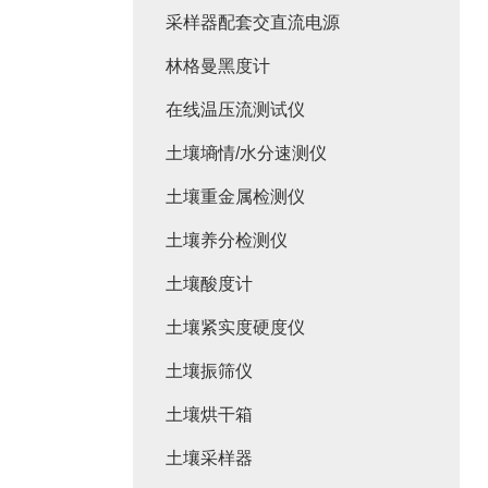
采样器配套交直流电源
林格曼黑度计
在线温压流测试仪
土壤墒情/水分速测仪
土壤重金属检测仪
土壤养分检测仪
土壤酸度计
土壤紧实度硬度仪
土壤振筛仪
土壤烘干箱
土壤采样器