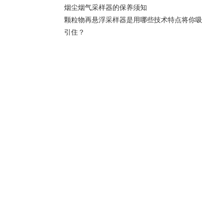
烟尘烟气采样器的保养须知
颗粒物再悬浮采样器是用哪些技术特点将你吸
引住？