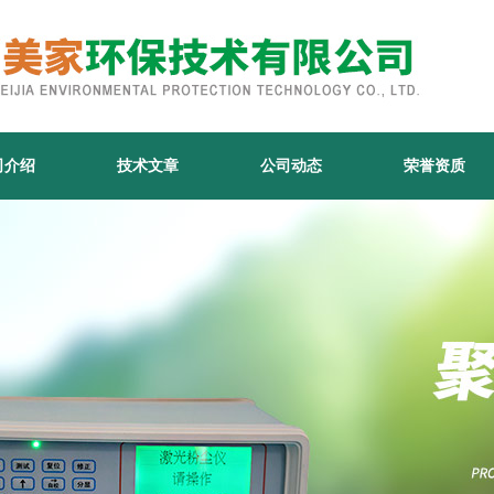
司介绍
技术文章
公司动态
荣誉资质