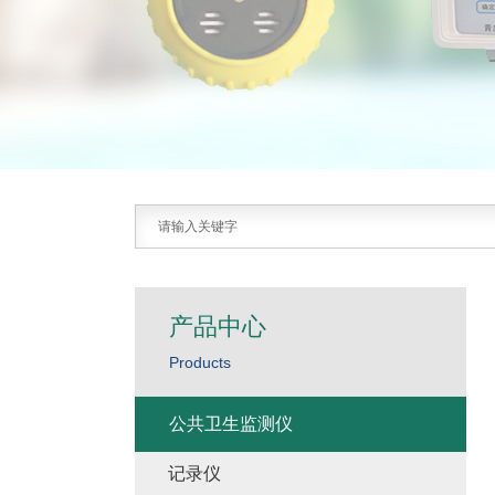
产品中心
Products
公共卫生监测仪
记录仪