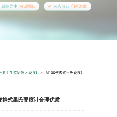
公共卫生监测仪
>
硬度计
> LM100便携式里氏硬度计
0便携式里氏硬度计合理优质