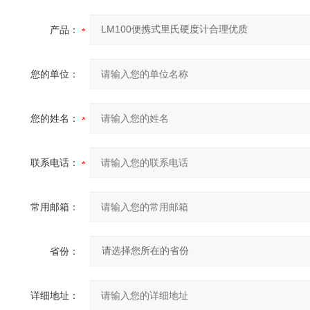
产品：
您的单位：
您的姓名：
联系电话：
常用邮箱：
省份：
详细地址：