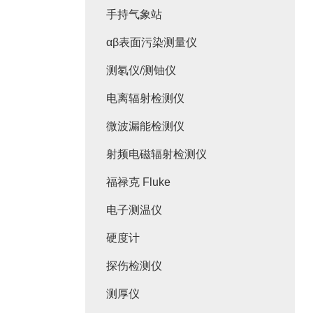
手持气象站
αβ表面污染测量仪
测氡仪/测铀仪
电离辐射检测仪
微波漏能检测仪
射频电磁辐射检测仪
福禄克 Fluke
电子测温仪
硬度计
探伤检测仪
测厚仪