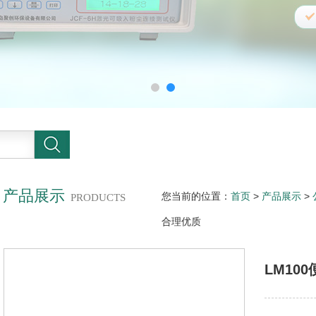
产品展示
您当前的位置：
首页
>
产品展示
>
PRODUCTS
合理优质
LM10