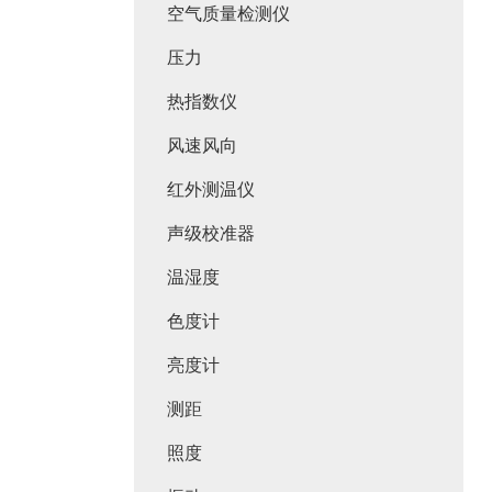
空气质量检测仪
压力
热指数仪
风速风向
红外测温仪
声级校准器
温湿度
色度计
亮度计
测距
照度