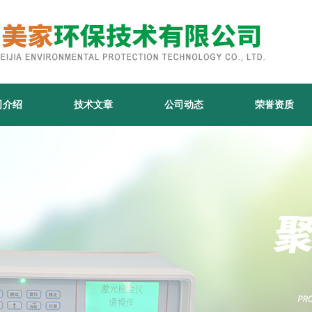
司介绍
技术文章
公司动态
荣誉资质