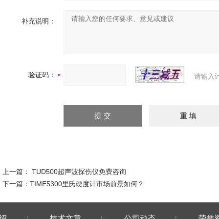
补充说明：
验证码：
请输入
上一篇：
TUD500超声波探伤仪免费咨询
下一篇：
TIME5300里氏硬度计市场前景如何？
绍
技术文章
公司动态
荣誉
|
|
|