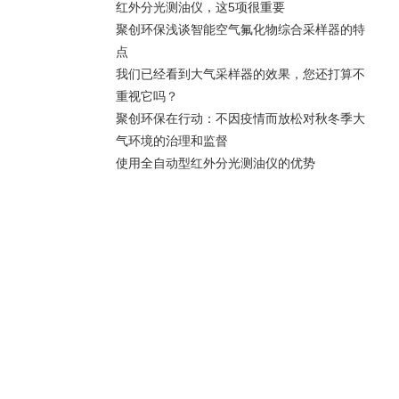
红外分光测油仪，这5项很重要
聚创环保浅谈智能空气氟化物综合采样器的特
点
我们已经看到大气采样器的效果，您还打算不
重视它吗？
聚创环保在行动：不因疫情而放松对秋冬季大
气环境的治理和监督
使用全自动型红外分光测油仪的优势