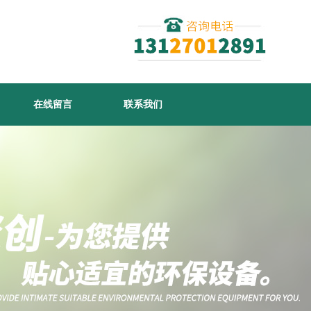
在线留言
联系我们