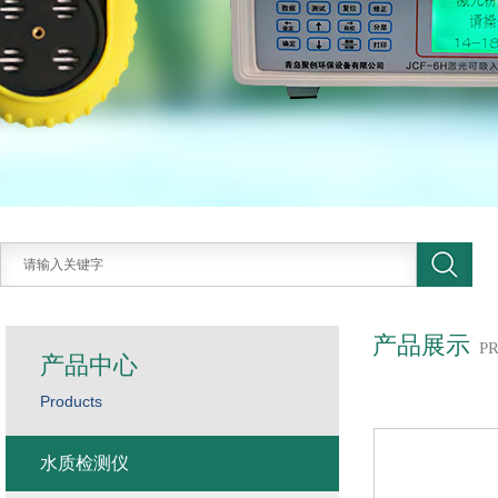
产品展示
P
产品中心
Products
水质检测仪