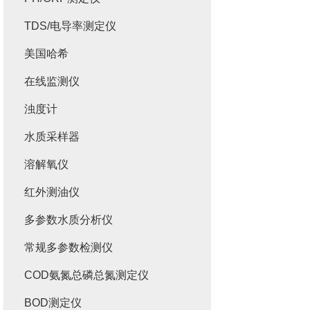
TDS/电导率测定仪
美国哈希
在线监测仪
浊度计
水质采样器
溶解氧仪
红外测油仪
多参数水质分析仪
常规多参数检测仪
COD氨氮总磷总氮测定仪
BOD测定仪