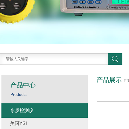
产品展示
P
产品中心
Products
水质检测仪
美国YSI