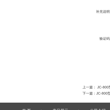
补充说明
验证码
上一篇：
JC-8
下一篇：
JC-80