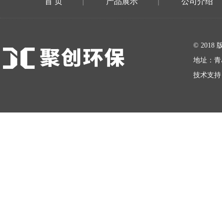
首 页
产品展示
公司介绍
|
|
在线留言
© 20
地址：青
技术支持