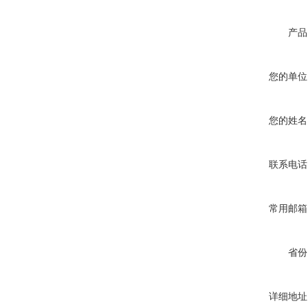
产品
您的单位
您的姓名
联系电话
常用邮箱
省份
详细地址