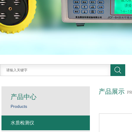
产品展示
P
产品中心
Products
水质检测仪