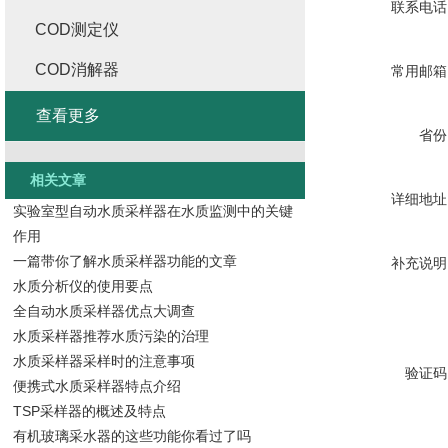
联系电话
COD测定仪
COD消解器
常用邮箱
查看更多
省份
相关文章
详细地址
实验室型自动水质采样器在水质监测中的关键
作用
一篇带你了解水质采样器功能的文章
补充说明
水质分析仪的使用要点
全自动水质采样器优点大调查
水质采样器推荐水质污染的治理
水质采样器采样时的注意事项
验证码
便携式水质采样器特点介绍
TSP采样器的概述及特点
有机玻璃采水器的这些功能你看过了吗