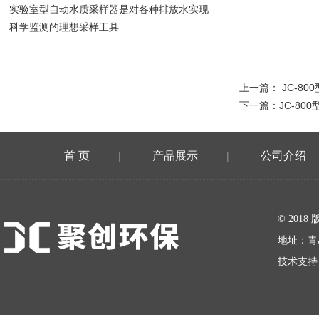
实验室型自动水质采样器是对各种排放水实现
科学监测的理想采样工具
上一篇：
JC-8
下一篇：
JC-80
首 页
产品展示
公司介绍
|
|
在线留言
© 20
地址：青
技术支持