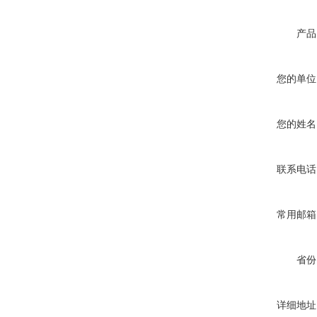
产品
您的单位
您的姓名
联系电话
常用邮箱
省份
详细地址