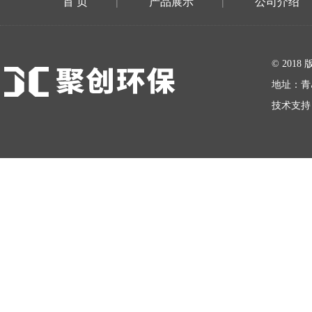
首 页
产品展示
公司介绍
|
|
在线留言
© 20
地址：青
技术支持