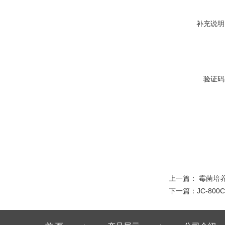
补充说明
验证码
上一篇：
霉菌培
下一篇：
JC-80