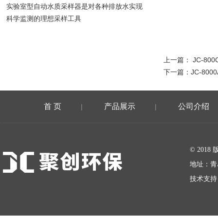
实验室型自动水质采样器是对各种排放水实现
科学监测的理想采样工具
上一篇：
JC-8
下一篇：
JC-80
首 页
产品展示
公司介绍
|
|
在线留言
© 20
地址：青
技术支持