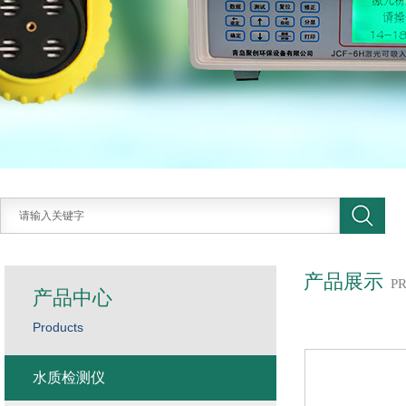
产品展示
P
产品中心
Products
水质检测仪