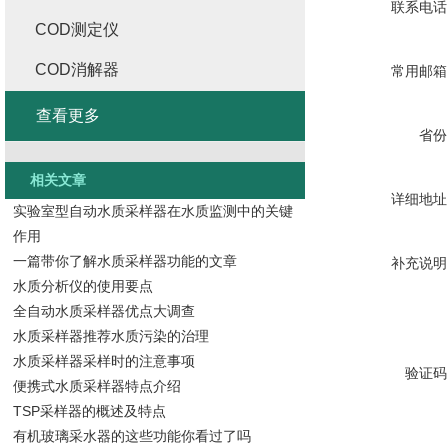
联系电话
COD测定仪
COD消解器
常用邮箱
查看更多
省份
相关文章
详细地址
实验室型自动水质采样器在水质监测中的关键
作用
一篇带你了解水质采样器功能的文章
补充说明
水质分析仪的使用要点
全自动水质采样器优点大调查
水质采样器推荐水质污染的治理
水质采样器采样时的注意事项
验证码
便携式水质采样器特点介绍
TSP采样器的概述及特点
有机玻璃采水器的这些功能你看过了吗