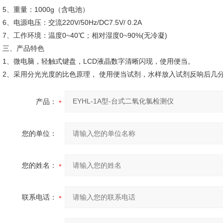
5、重量：1000g（含电池）
6、电源电压：交流220V/50Hz/DC7.5V/ 0.2A
7、工作环境：温度0~40℃；相对湿度0~90%(无冷凝)
三、产品特色
1、微电脑，轻触式键盘，LCD液晶数字清晰闪现，使用便当。
2、采用分光光度的比色原理， 使用便当试剂，水样放入试剂反响后几
产品：
您的单位：
您的姓名：
联系电话：