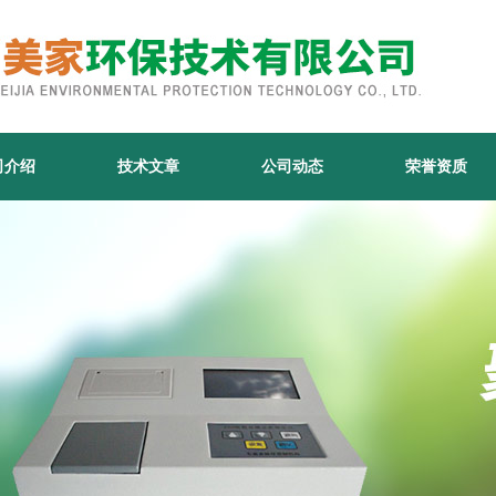
司介绍
技术文章
公司动态
荣誉资质