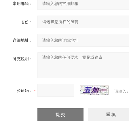
常用邮箱：
省份：
详细地址：
补充说明：
验证码：
请输入