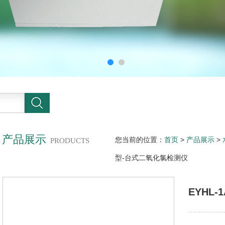
产品展示
您当前的位置：
首页
>
产品展示
>
PRODUCTS
型-台式二氧化氯检测仪
EYHL