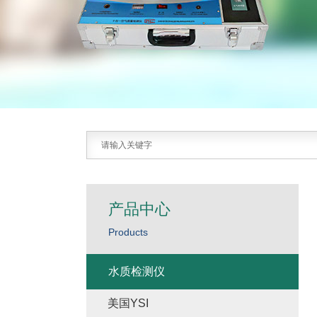
产品中心
Products
水质检测仪
美国YSI