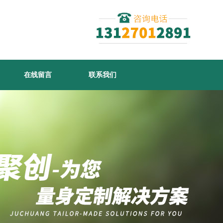
在线留言
联系我们