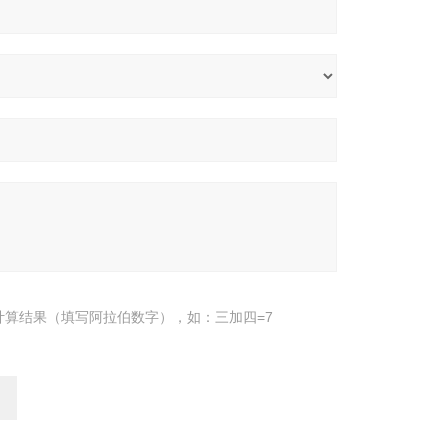
计算结果（填写阿拉伯数字），如：三加四=7