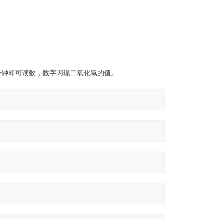
分钟即可读数，数字闪现二氧化氯的值。