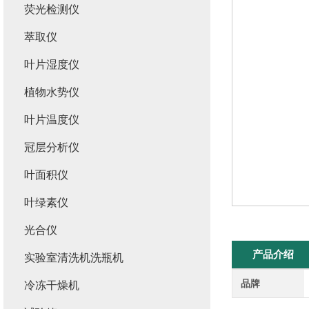
荧光检测仪
萃取仪
叶片湿度仪
植物水势仪
叶片温度仪
冠层分析仪
叶面积仪
叶绿素仪
光合仪
产品介绍
实验室清洗机洗瓶机
品牌
冷冻干燥机