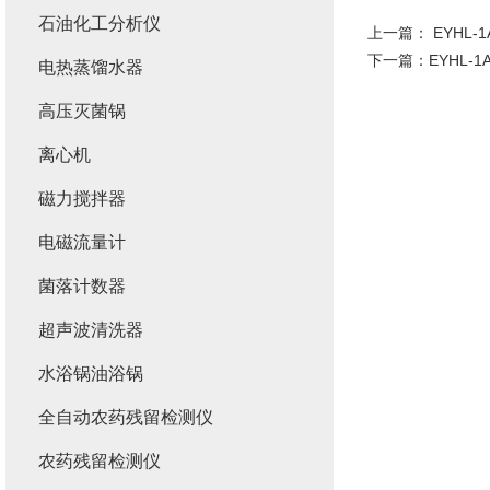
石油化工分析仪
上一篇：
EYHL
下一篇：
EYHL-
电热蒸馏水器
高压灭菌锅
离心机
磁力搅拌器
电磁流量计
菌落计数器
超声波清洗器
水浴锅油浴锅
全自动农药残留检测仪
农药残留检测仪