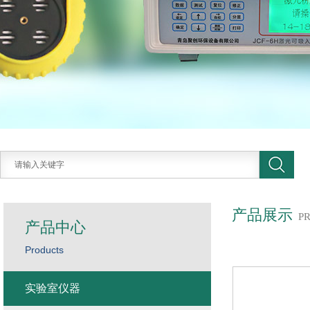
产品展示
P
产品中心
Products
实验室仪器