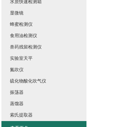
水质快速检测箱
显微镜
蜂蜜检测仪
食用油检测仪
兽药残留检测仪
实验室天平
氮吹仪
硫化物酸化吹气仪
振荡器
蒸馏器
索氏提取器