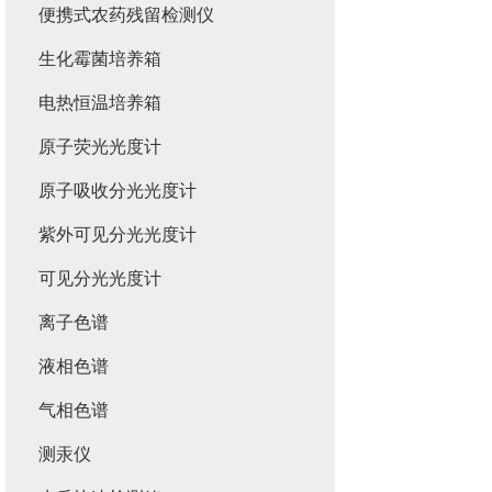
便携式农药残留检测仪
生化霉菌培养箱
电热恒温培养箱
原子荧光光度计
原子吸收分光光度计
紫外可见分光光度计
可见分光光度计
离子色谱
液相色谱
气相色谱
测汞仪