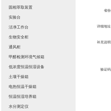
固相萃取装置
省份
实验台
详细地址
洁净工作台
生物安全柜
补充说明
通风柜
甲醛检测环境气候箱
低浓度恒温恒湿设备
验证码
土壤干燥箱
电热恒温干燥箱
恒温恒湿培养箱
水分测定仪