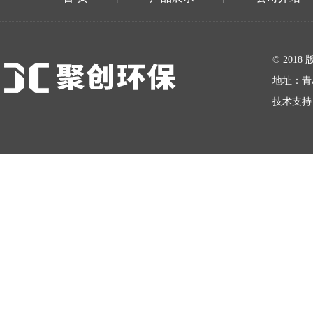
在线留言
© 20
地址：青
技术支持