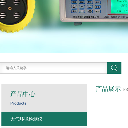
产品展示
P
产品中心
Products
大气环境检测仪