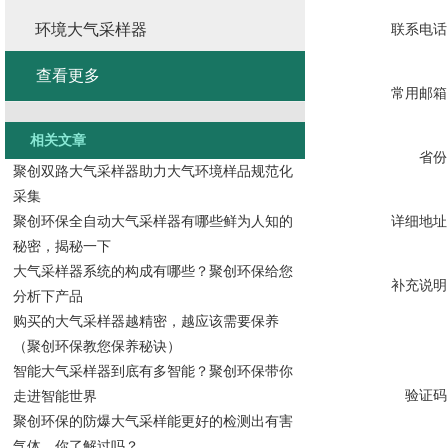
环境大气采样器
联系电话
查看更多
常用邮箱
相关文章
省份
聚创双路大气采样器助力大气环境样品规范化
采集
聚创环保全自动大气采样器有哪些鲜为人知的
详细地址
秘密，揭秘一下
大气采样器系统的构成有哪些？聚创环保给您
补充说明
分析下产品
购买的大气采样器越精密，越应该需要保养
（聚创环保教您保养秘诀）
智能大气采样器到底有多智能？聚创环保带你
验证码
走进智能世界
聚创环保的防爆大气采样能更好的检测出有害
气体，你了解过吗？