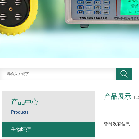
产品展示
P
产品中心
Products
暂时没有信息
生物医疗