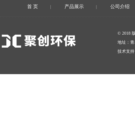
首 页
产品展示
公司介绍
|
|
在线留言
© 20
地址：青
技术支持