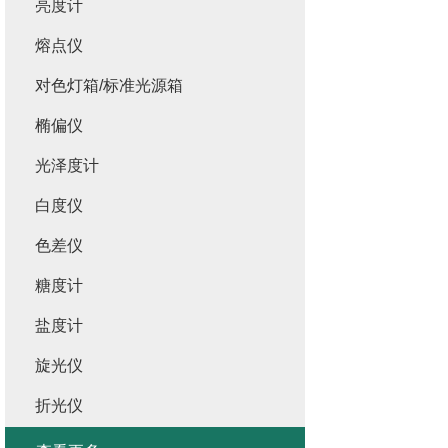
亮度计
熔点仪
对色灯箱/标准光源箱
椭偏仪
光泽度计
白度仪
色差仪
糖度计
盐度计
旋光仪
折光仪