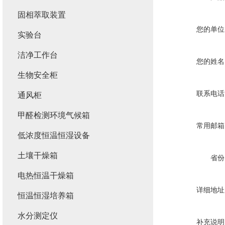
固相萃取装置
您的单位
实验台
洁净工作台
您的姓名
生物安全柜
联系电话
通风柜
甲醛检测环境气候箱
常用邮箱
低浓度恒温恒湿设备
土壤干燥箱
省份
电热恒温干燥箱
详细地址
恒温恒湿培养箱
水分测定仪
补充说明