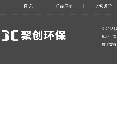
首 页
产品展示
公司介绍
|
|
在线留言
© 20
地址：青
技术支持