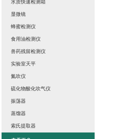
水质快速检测箱
显微镜
蜂蜜检测仪
食用油检测仪
兽药残留检测仪
实验室天平
氮吹仪
硫化物酸化吹气仪
振荡器
蒸馏器
索氏提取器