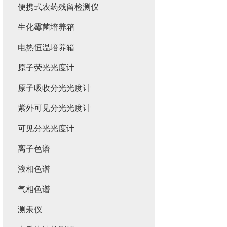
便携式农药残留检测仪
生化霉菌培养箱
电热恒温培养箱
原子荧光光度计
原子吸收分光光度计
紫外可见分光光度计
可见分光光度计
离子色谱
液相色谱
气相色谱
测汞仪