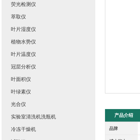
荧光检测仪
萃取仪
叶片湿度仪
植物水势仪
叶片温度仪
冠层分析仪
叶面积仪
叶绿素仪
光合仪
产品介绍
实验室清洗机洗瓶机
品牌
冷冻干燥机