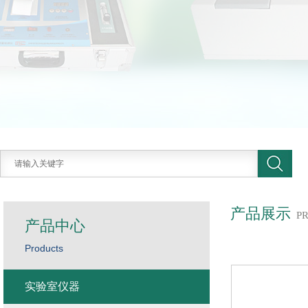
产品展示
P
产品中心
Products
实验室仪器