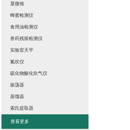
显微镜
蜂蜜检测仪
食用油检测仪
兽药残留检测仪
实验室天平
氮吹仪
硫化物酸化吹气仪
振荡器
蒸馏器
索氏提取器
查看更多