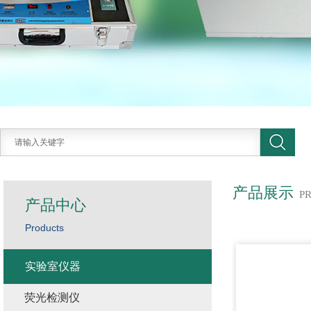
产品展示
P
产品中心
Products
实验室仪器
荧光检测仪