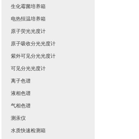
生化霉菌培养箱
电热恒温培养箱
原子荧光光度计
原子吸收分光光度计
紫外可见分光光度计
可见分光光度计
离子色谱
液相色谱
气相色谱
测汞仪
水质快速检测箱