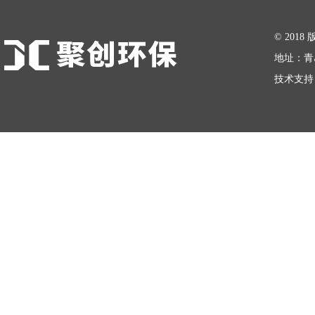
在线留言
© 20
地址：青
技术支持