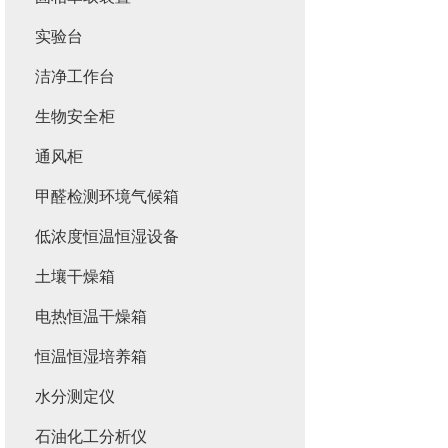
实验台
洁净工作台
生物安全柜
通风柜
甲醛检测环境气候箱
低浓度恒温恒湿设备
土壤干燥箱
电热恒温干燥箱
恒温恒湿培养箱
水分测定仪
石油化工分析仪