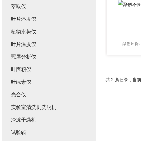
萃取仪
叶片湿度仪
植物水势仪
聚创环保
叶片温度仪
冠层分析仪
叶面积仪
共 2 条记录，当前
叶绿素仪
光合仪
实验室清洗机洗瓶机
冷冻干燥机
试验箱