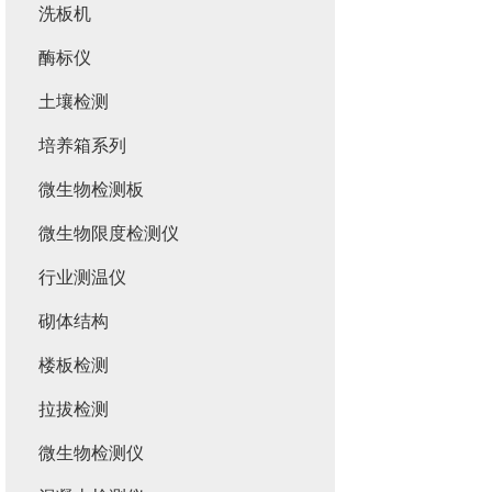
洗板机
酶标仪
土壤检测
培养箱系列
微生物检测板
微生物限度检测仪
行业测温仪
砌体结构
楼板检测
拉拔检测
微生物检测仪