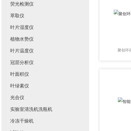
荧光检测仪
萃取仪
叶片湿度仪
植物水势仪
聚创环
叶片温度仪
冠层分析仪
叶面积仪
叶绿素仪
光合仪
实验室清洗机洗瓶机
冷冻干燥机