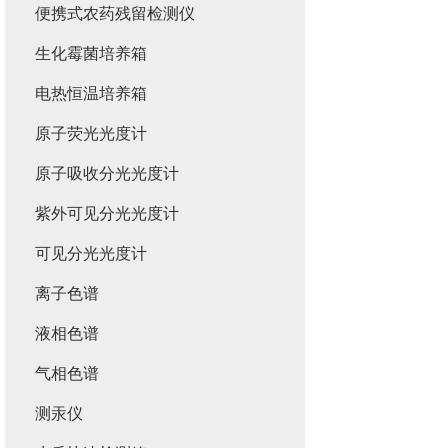
便携式农药残留检测仪
生化霉菌培养箱
电热恒温培养箱
原子荧光光度计
原子吸收分光光度计
紫外可见分光光度计
可见分光光度计
离子色谱
液相色谱
气相色谱
测汞仪