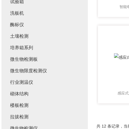
试验箱
智能
洗板机
酶标仪
土壤检测
培养箱系列
微生物检测板
微生物限度检测仪
行业测温仪
感应式
砌体结构
楼板检测
拉拔检测
共 12 条记录，当前
微生物检测仪