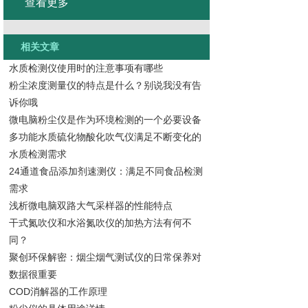
查看更多
相关文章
水质检测仪使用时的注意事项有哪些
粉尘浓度测量仪的特点是什么？别说我没有告
诉你哦
微电脑粉尘仪是作为环境检测的一个必要设备
多功能水质硫化物酸化吹气仪满足不断变化的
水质检测需求
24通道食品添加剂速测仪：满足不同食品检测
需求
浅析微电脑双路大气采样器的性能特点
干式氮吹仪和水浴氮吹仪的加热方法有何不
同？
聚创环保解密：烟尘烟气测试仪的日常保养对
数据很重要
COD消解器的工作原理