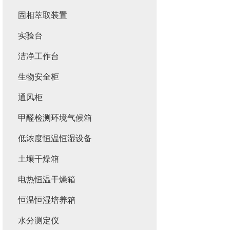
固相萃取装置
实验台
洁净工作台
生物安全柜
通风柜
甲醛检测环境气候箱
低浓度恒温恒湿设备
土壤干燥箱
电热恒温干燥箱
恒温恒湿培养箱
水分测定仪