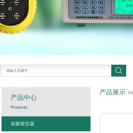
产品展示
P
产品中心
Products
实验室仪器