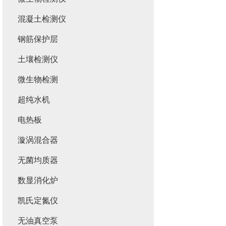
混凝土检测仪
钢筋保护层
土壤检测仪
微生物检测
超纯水机
电热板
漩涡混合器
无菌均质器
数显消化炉
凯氏定氮仪
无油真空泵