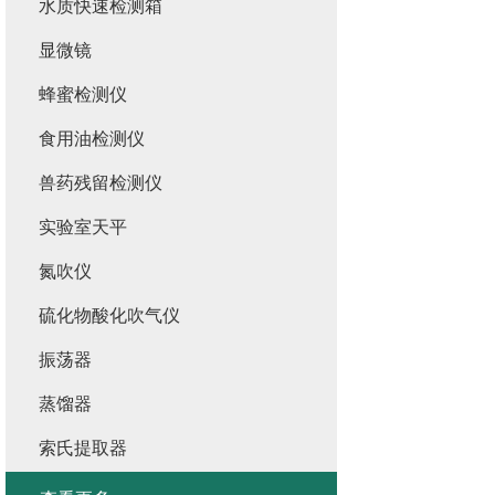
水质快速检测箱
显微镜
蜂蜜检测仪
食用油检测仪
兽药残留检测仪
实验室天平
氮吹仪
硫化物酸化吹气仪
振荡器
蒸馏器
索氏提取器