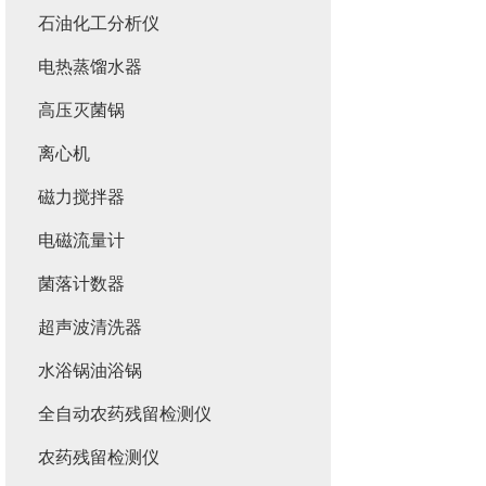
石油化工分析仪
电热蒸馏水器
高压灭菌锅
离心机
磁力搅拌器
电磁流量计
菌落计数器
超声波清洗器
水浴锅油浴锅
全自动农药残留检测仪
农药残留检测仪