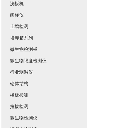
洗板机
酶标仪
土壤检测
培养箱系列
微生物检测板
微生物限度检测仪
行业测温仪
砌体结构
楼板检测
拉拔检测
微生物检测仪