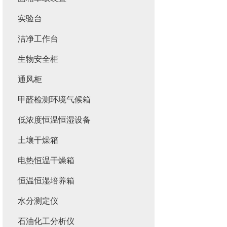
实验台
洁净工作台
生物安全柜
通风柜
甲醛检测环境气候箱
低浓度恒温恒湿设备
土壤干燥箱
电热恒温干燥箱
恒温恒湿培养箱
水分测定仪
石油化工分析仪