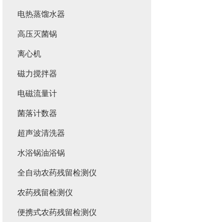
电热蒸馏水器
高压灭菌锅
离心机
磁力搅拌器
电磁流量计
菌落计数器
超声波清洗器
水浴锅油浴锅
全自动农药残留检测仪
农药残留检测仪
便携式农药残留检测仪