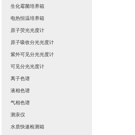
生化霉菌培养箱
电热恒温培养箱
原子荧光光度计
原子吸收分光光度计
紫外可见分光光度计
可见分光光度计
离子色谱
液相色谱
气相色谱
测汞仪
水质快速检测箱