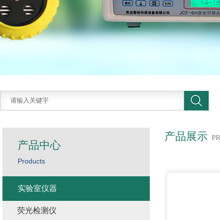
产品展示
P
产品中心
Products
实验室仪器
荧光检测仪