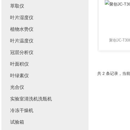
萃取仪
叶片湿度仪
植物水势仪
聚创JC-T3
叶片温度仪
冠层分析仪
叶面积仪
共 2 条记录，当前
叶绿素仪
光合仪
实验室清洗机洗瓶机
冷冻干燥机
试验箱