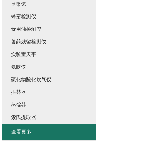
显微镜
蜂蜜检测仪
食用油检测仪
兽药残留检测仪
实验室天平
氮吹仪
硫化物酸化吹气仪
振荡器
蒸馏器
索氏提取器
查看更多