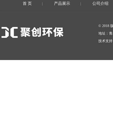
首 页
产品展示
公司介绍
|
|
在线留言
© 20
地址：青
技术支持