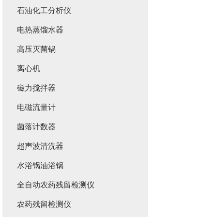
石油化工分析仪
电热蒸馏水器
高压灭菌锅
离心机
磁力搅拌器
电磁流量计
菌落计数器
超声波清洗器
水浴锅油浴锅
全自动农药残留检测仪
农药残留检测仪