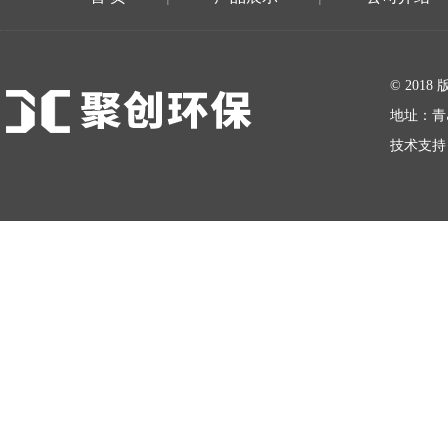
在线留言
© 20
地址：青
技术支持