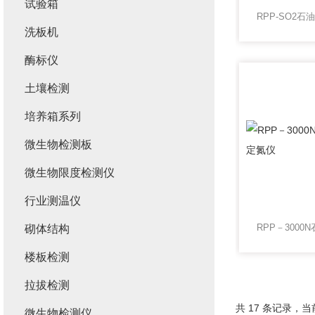
试验箱
洗板机
酶标仪
土壤检测
培养箱系列
微生物检测板
微生物限度检测仪
行业测温仪
砌体结构
楼板检测
拉拔检测
共 17 条记录，当前
微生物检测仪