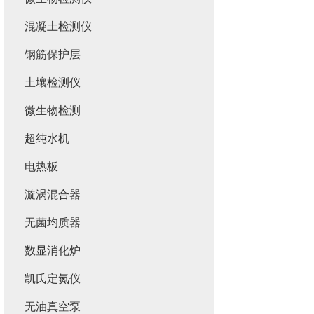
混凝土检测仪
钢筋保护层
土壤检测仪
微生物检测
超纯水机
电热板
漩涡混合器
无菌均质器
数显消化炉
凯氏定氮仪
无油真空泵