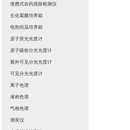
便携式农药残留检测仪
生化霉菌培养箱
电热恒温培养箱
原子荧光光度计
原子吸收分光光度计
紫外可见分光光度计
可见分光光度计
离子色谱
液相色谱
气相色谱
测汞仪