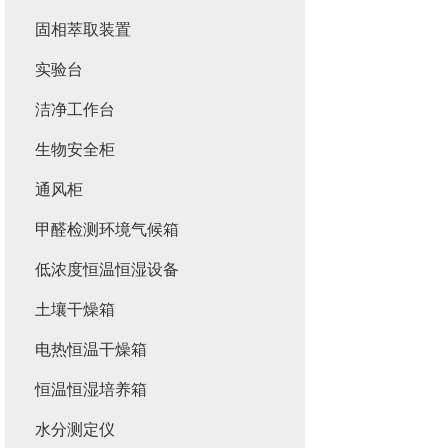
固相萃取装置
实验台
洁净工作台
生物安全柜
通风柜
甲醛检测环境气候箱
低浓度恒温恒湿设备
土壤干燥箱
电热恒温干燥箱
恒温恒湿培养箱
水分测定仪