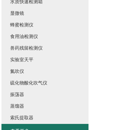
水质快速检测箱
显微镜
蜂蜜检测仪
食用油检测仪
兽药残留检测仪
实验室天平
氮吹仪
硫化物酸化吹气仪
振荡器
蒸馏器
索氏提取器