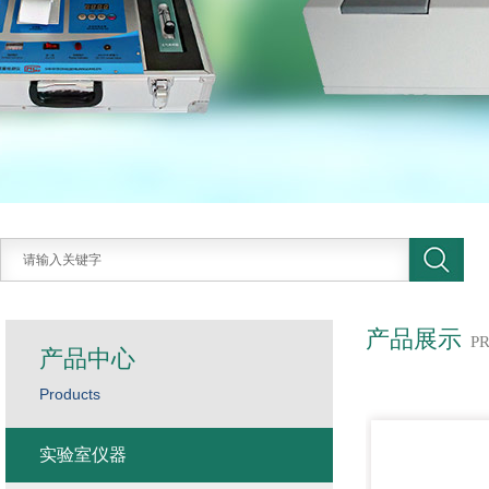
产品展示
P
产品中心
Products
实验室仪器