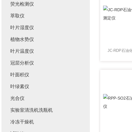
荧光检测仪
萃取仪
叶片湿度仪
植物水势仪
叶片温度仪
冠层分析仪
叶面积仪
叶绿素仪
光合仪
实验室清洗机洗瓶机
冷冻干燥机