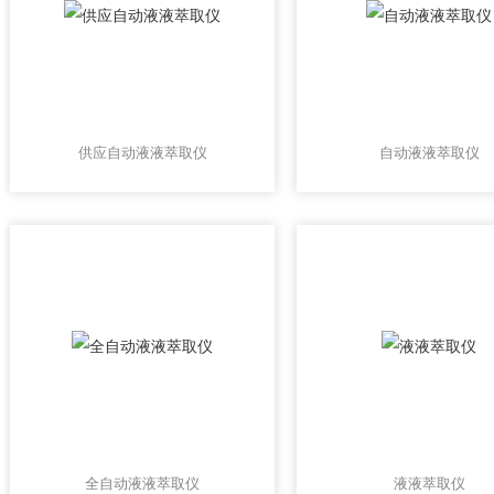
供应自动液液萃取仪
自动液液萃取仪
全自动液液萃取仪
液液萃取仪