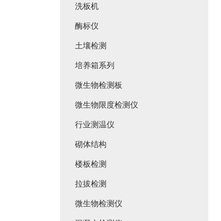
洗板机
酶标仪
土壤检测
培养箱系列
微生物检测板
微生物限度检测仪
行业测温仪
砌体结构
楼板检测
拉拔检测
微生物检测仪