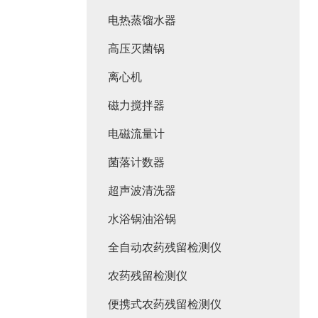
电热蒸馏水器
高压灭菌锅
离心机
磁力搅拌器
电磁流量计
菌落计数器
超声波清洗器
水浴锅油浴锅
全自动农药残留检测仪
农药残留检测仪
便携式农药残留检测仪