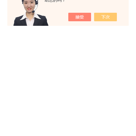
助您的吗？