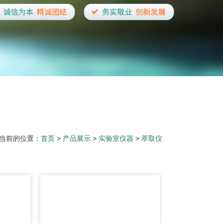
当前的位置：
首页
>
产品展示
>
实验室仪器
>
萃取仪