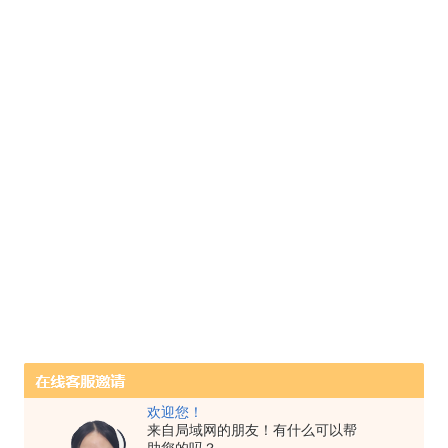
欢迎您！
来自局域网的朋友！有什么可以帮