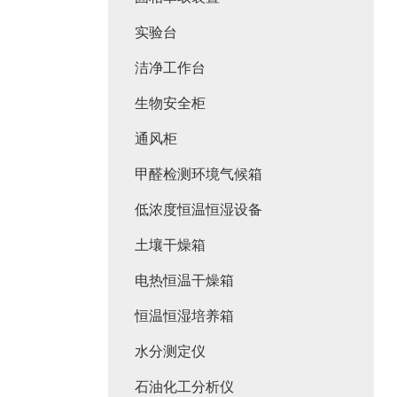
实验台
洁净工作台
生物安全柜
通风柜
甲醛检测环境气候箱
低浓度恒温恒湿设备
土壤干燥箱
电热恒温干燥箱
恒温恒湿培养箱
水分测定仪
石油化工分析仪