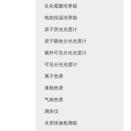
生化霉菌培养箱
电热恒温培养箱
原子荧光光度计
原子吸收分光光度计
紫外可见分光光度计
可见分光光度计
离子色谱
液相色谱
气相色谱
测汞仪
水质快速检测箱