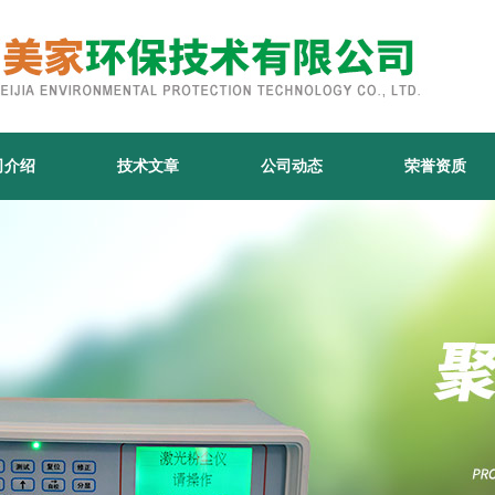
司介绍
技术文章
公司动态
荣誉资质