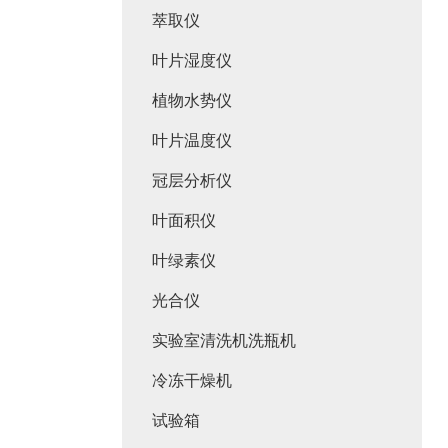
萃取仪
叶片湿度仪
植物水势仪
叶片温度仪
冠层分析仪
叶面积仪
叶绿素仪
光合仪
实验室清洗机洗瓶机
冷冻干燥机
试验箱