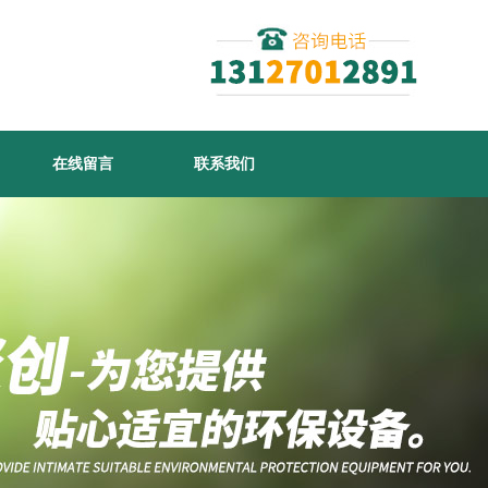
在线留言
联系我们