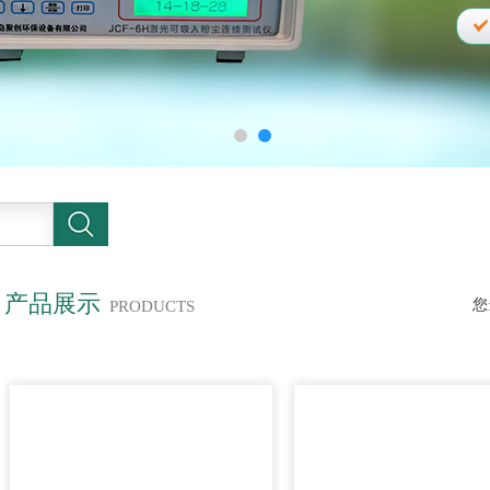
产品展示
您
PRODUCTS