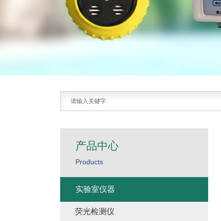
产品中心
Products
实验室仪器
荧光检测仪