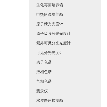
生化霉菌培养箱
电热恒温培养箱
原子荧光光度计
原子吸收分光光度计
紫外可见分光光度计
可见分光光度计
离子色谱
液相色谱
气相色谱
测汞仪
水质快速检测箱