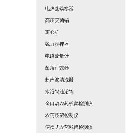
电热蒸馏水器
高压灭菌锅
离心机
磁力搅拌器
电磁流量计
菌落计数器
超声波清洗器
水浴锅油浴锅
全自动农药残留检测仪
农药残留检测仪
便携式农药残留检测仪