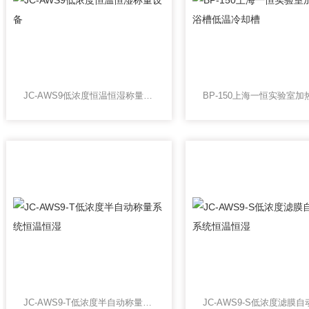
JC-AWS9低浓度恒温恒湿称量设备
JC-AWS9-T低浓度半自动称量系统恒温恒湿