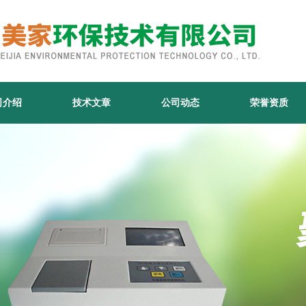
司介绍
技术文章
公司动态
荣誉资质