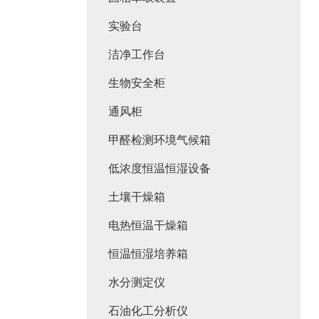
实验台
洁净工作台
生物安全柜
通风柜
甲醛检测环境气候箱
低浓度恒温恒湿设备
土壤干燥箱
电热恒温干燥箱
恒温恒湿培养箱
水分测定仪
石油化工分析仪