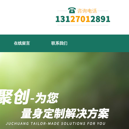
在线留言
联系我们