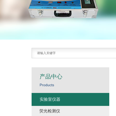
产品中心
Products
实验室仪器
荧光检测仪