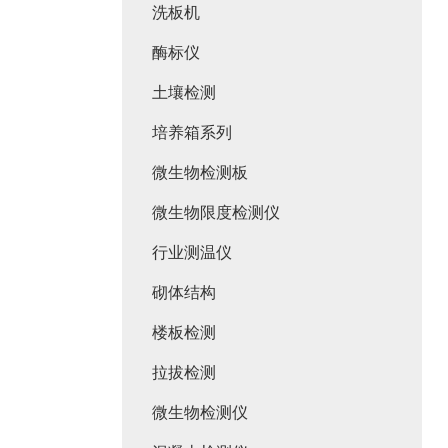
洗板机
酶标仪
土壤检测
培养箱系列
微生物检测板
微生物限度检测仪
行业测温仪
砌体结构
楼板检测
拉拔检测
微生物检测仪