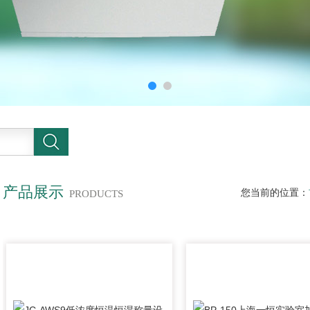
产品展示
您当前的位置：
PRODUCTS