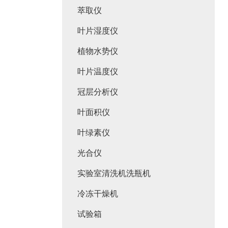
萃取仪
叶片湿度仪
植物水势仪
叶片温度仪
冠层分析仪
叶面积仪
叶绿素仪
光合仪
实验室清洗机洗瓶机
冷冻干燥机
试验箱