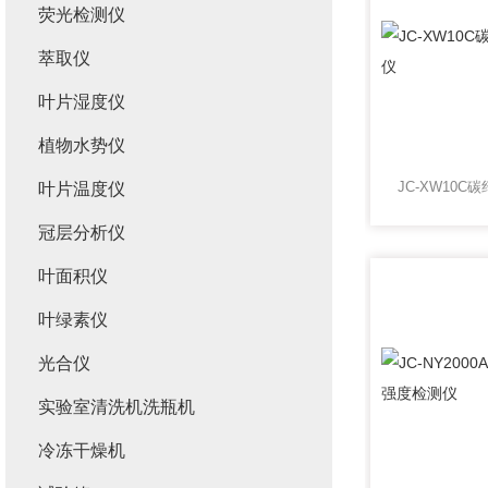
荧光检测仪
萃取仪
叶片湿度仪
植物水势仪
叶片温度仪
冠层分析仪
叶面积仪
叶绿素仪
光合仪
实验室清洗机洗瓶机
冷冻干燥机