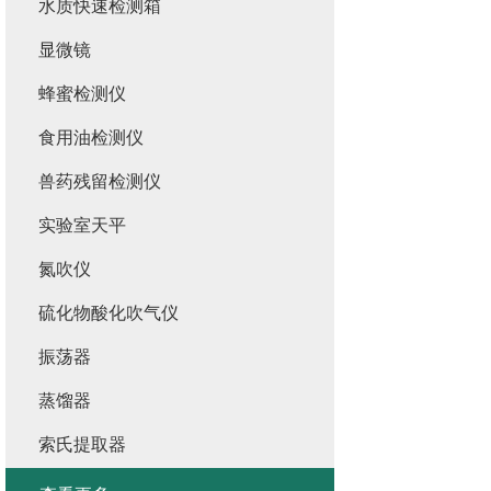
水质快速检测箱
显微镜
蜂蜜检测仪
食用油检测仪
兽药残留检测仪
实验室天平
氮吹仪
硫化物酸化吹气仪
振荡器
蒸馏器
索氏提取器