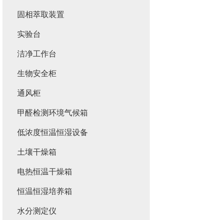
固相萃取装置
实验台
洁净工作台
生物安全柜
通风柜
甲醛检测环境气候箱
低浓度恒温恒湿设备
土壤干燥箱
电热恒温干燥箱
恒温恒湿培养箱
水分测定仪