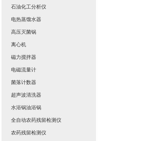
石油化工分析仪
电热蒸馏水器
高压灭菌锅
离心机
磁力搅拌器
电磁流量计
菌落计数器
超声波清洗器
水浴锅油浴锅
全自动农药残留检测仪
农药残留检测仪