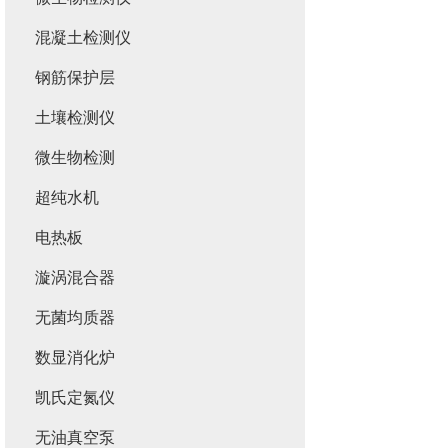
混凝土检测仪
钢筋保护层
土壤检测仪
微生物检测
超纯水机
电热板
漩涡混合器
无菌均质器
数显消化炉
凯氏定氮仪
无油真空泵