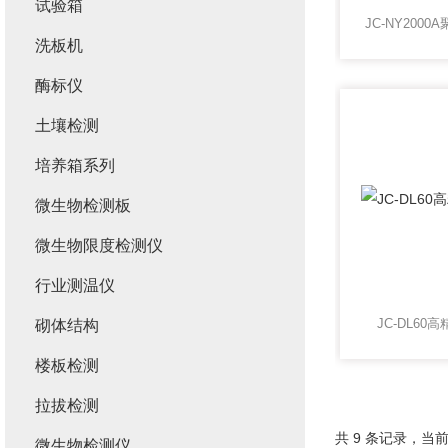
试验箱
洗板机
酶标仪
土壤检测
培养箱系列
微生物检测板
微生物限度检测仪
行业测温仪
JC-DL6
砌体结构
楼板检测
拉拔检测
共 9 条记录，当前
微生物检测仪