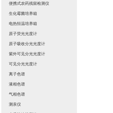
便携式农药残留检测仪
生化霉菌培养箱
电热恒温培养箱
原子荧光光度计
原子吸收分光光度计
紫外可见分光光度计
可见分光光度计
离子色谱
液相色谱
气相色谱
测汞仪