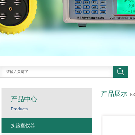
产品展示
P
产品中心
Products
实验室仪器