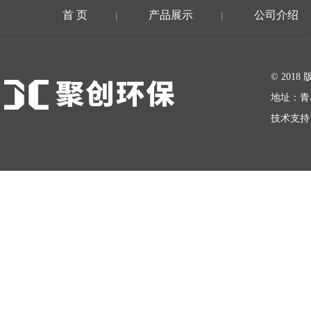
首 页
产品展示
公司介绍
|
|
在线留言
© 20
地址：青
技术支持