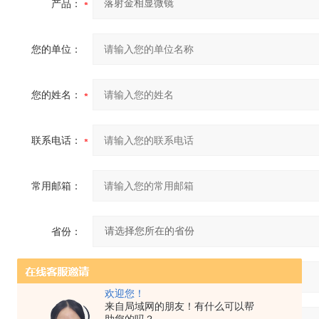
产品：
您的单位：
您的姓名：
联系电话：
常用邮箱：
省份：
详细地址：
欢迎您！
来自局域网的朋友！有什么可以帮