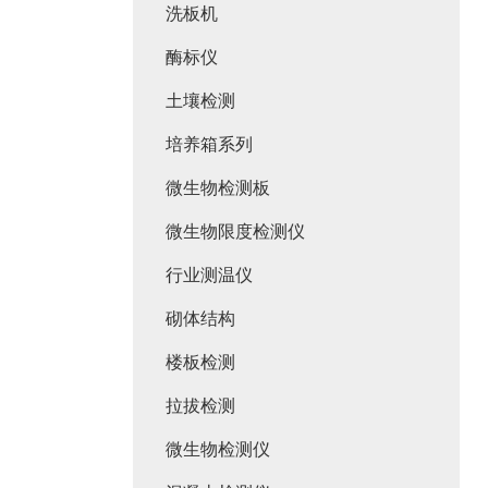
洗板机
酶标仪
土壤检测
培养箱系列
微生物检测板
微生物限度检测仪
行业测温仪
砌体结构
楼板检测
拉拔检测
微生物检测仪