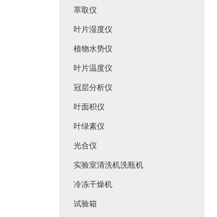
萃取仪
叶片湿度仪
植物水势仪
叶片温度仪
冠层分析仪
叶面积仪
叶绿素仪
光合仪
实验室清洗机洗瓶机
冷冻干燥机
试验箱