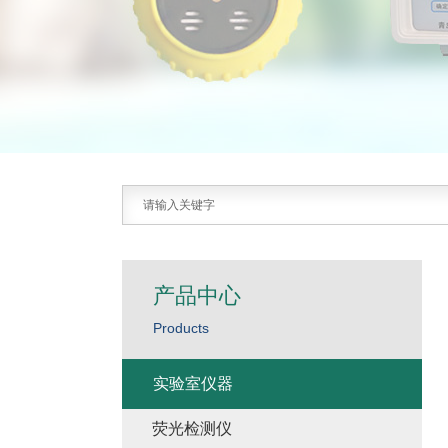
产品中心
Products
实验室仪器
荧光检测仪