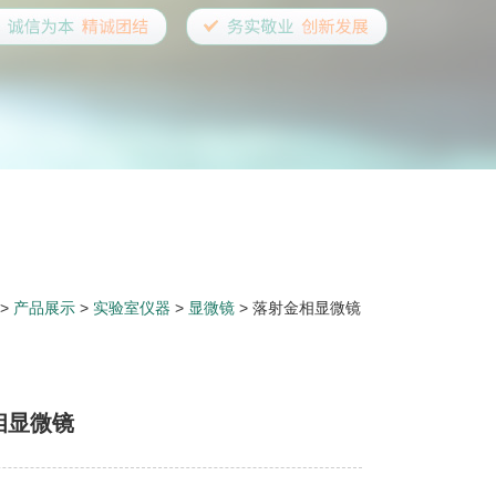
>
产品展示
>
实验室仪器
>
显微镜
> 落射金相显微镜
相显微镜