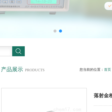
产品展示
您当前的位置：
首页
PRODUCTS
落射金