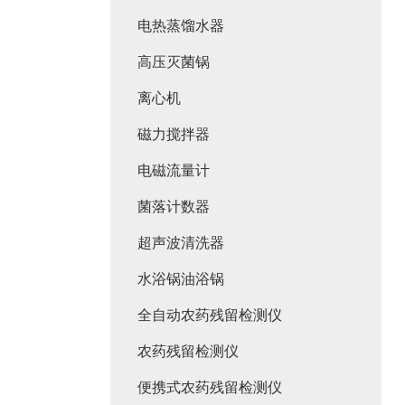
电热蒸馏水器
高压灭菌锅
离心机
磁力搅拌器
电磁流量计
菌落计数器
超声波清洗器
水浴锅油浴锅
全自动农药残留检测仪
农药残留检测仪
便携式农药残留检测仪