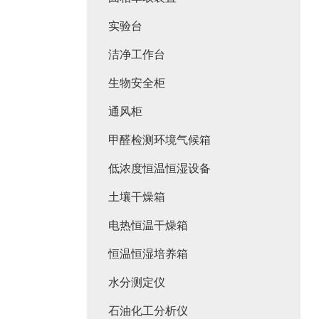
实验台
洁净工作台
生物安全柜
通风柜
甲醛检测环境气候箱
低浓度恒温恒湿设备
土壤干燥箱
电热恒温干燥箱
恒温恒湿培养箱
水分测定仪
石油化工分析仪