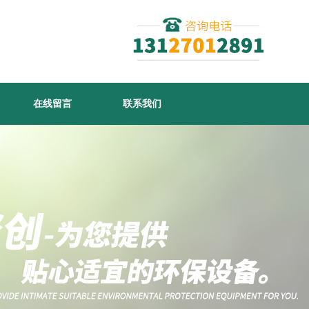
在线留言
联系我们