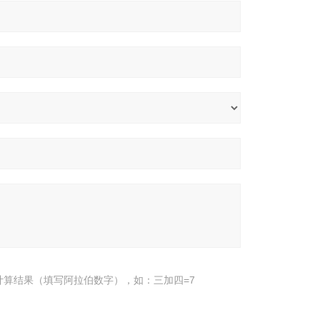
计算结果（填写阿拉伯数字），如：三加四=7