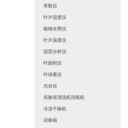
萃取仪
叶片湿度仪
植物水势仪
叶片温度仪
冠层分析仪
叶面积仪
叶绿素仪
光合仪
实验室清洗机洗瓶机
冷冻干燥机
试验箱