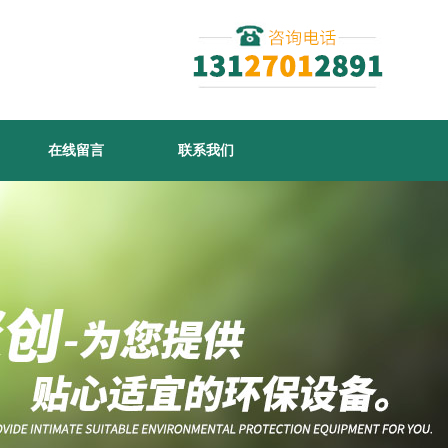
在线留言
联系我们