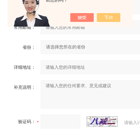
助您的吗？
联系电话：
常用邮箱：
省份：
详细地址：
补充说明：
验证码：
请输入