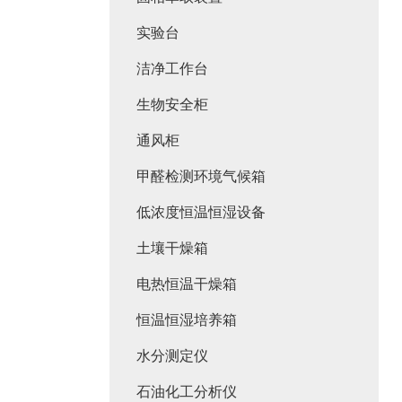
实验台
洁净工作台
生物安全柜
通风柜
甲醛检测环境气候箱
低浓度恒温恒湿设备
土壤干燥箱
电热恒温干燥箱
恒温恒湿培养箱
水分测定仪
石油化工分析仪