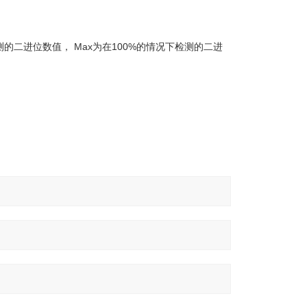
检测的二进位数值， Max为在100%的情况下检测的二进