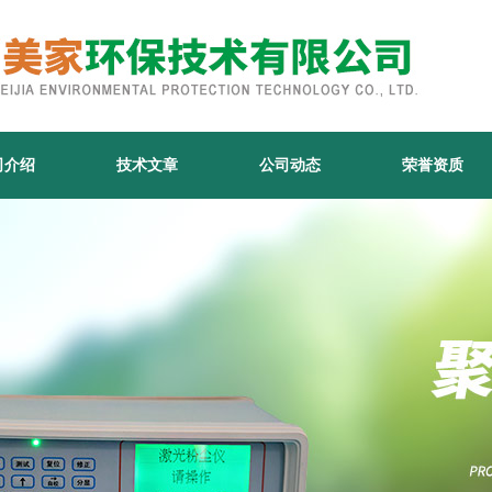
司介绍
技术文章
公司动态
荣誉资质