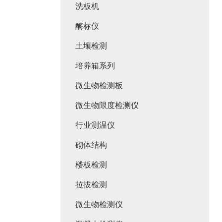
洗板机
酶标仪
土壤检测
培养箱系列
微生物检测板
微生物限度检测仪
行业测温仪
砌体结构
楼板检测
拉拔检测
微生物检测仪