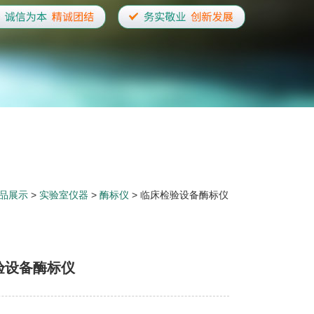
品展示
>
实验室仪器
>
酶标仪
> 临床检验设备酶标仪
验设备酶标仪