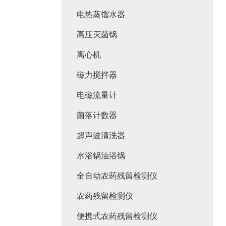
电热蒸馏水器
高压灭菌锅
离心机
磁力搅拌器
电磁流量计
菌落计数器
超声波清洗器
水浴锅油浴锅
全自动农药残留检测仪
农药残留检测仪
便携式农药残留检测仪