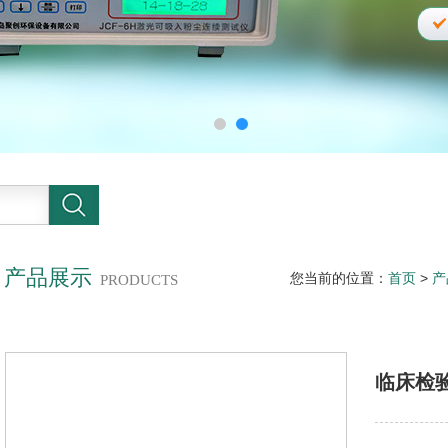
产品展示
您当前的位置：
首页
>
产
PRODUCTS
临床检