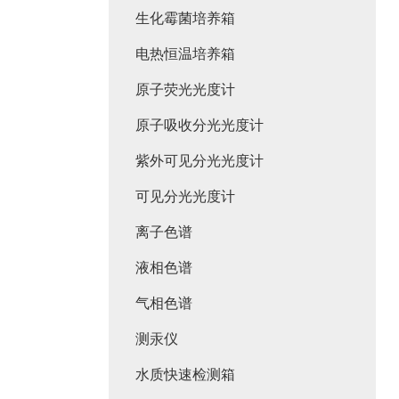
生化霉菌培养箱
电热恒温培养箱
原子荧光光度计
原子吸收分光光度计
紫外可见分光光度计
可见分光光度计
离子色谱
液相色谱
气相色谱
测汞仪
水质快速检测箱