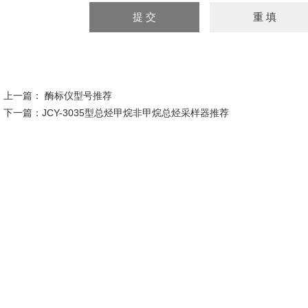
上一篇：
酶标仪型号推荐
下一篇：
JCY-3035型总烃甲烷非甲烷总烃采样器推荐