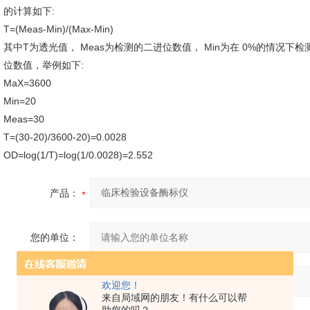
的计算如下:
T=(Meas-Min)/(Max-Min)
其中T为透光值， Meas为检测的二进位数值， Min为在 0%的情况下
位数值，举例如下:
MaX=3600
Min=20
Meas=30
T=(30-20)/3600-20)=0.0028
OD=log(1/T)=log(1/0.0028)=2.552
产品：
您的单位：
您的姓名：
欢迎您！
来自局域网的朋友！有什么可以帮