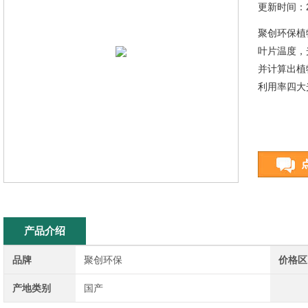
更新时间：20
聚创环保植
叶片温度，
并计算出植
利用率四大
产品介绍
品牌
聚创环保
价格区
产地类别
国产