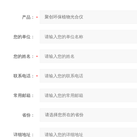
产品：
您的单位：
您的姓名：
联系电话：
常用邮箱：
省份：
详细地址：