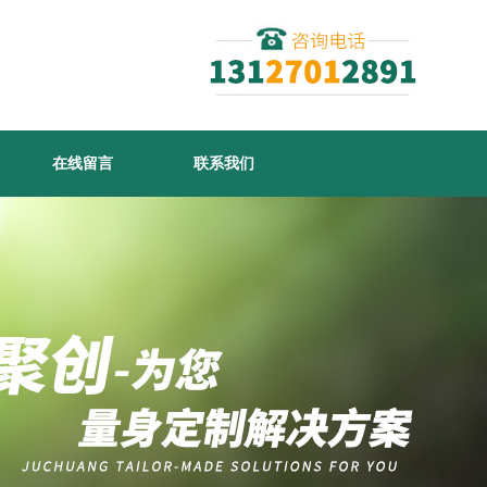
在线留言
联系我们