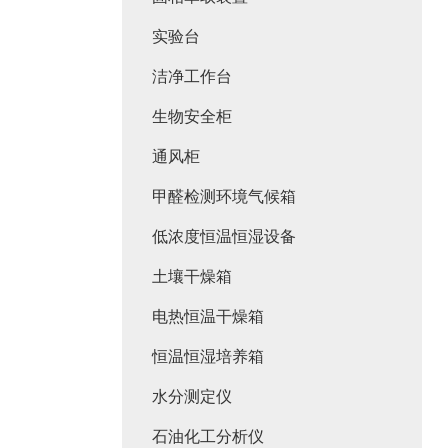
实验台
洁净工作台
生物安全柜
通风柜
甲醛检测环境气候箱
低浓度恒温恒湿设备
土壤干燥箱
电热恒温干燥箱
恒温恒湿培养箱
水分测定仪
石油化工分析仪