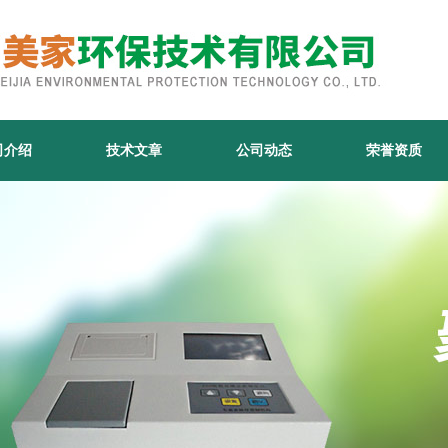
司介绍
技术文章
公司动态
荣誉资质