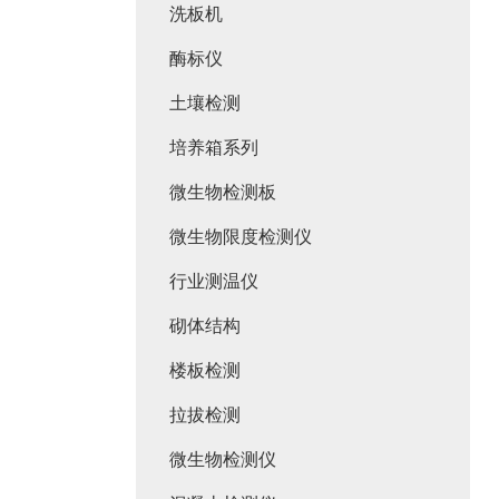
洗板机
酶标仪
土壤检测
培养箱系列
微生物检测板
微生物限度检测仪
行业测温仪
砌体结构
楼板检测
拉拔检测
微生物检测仪