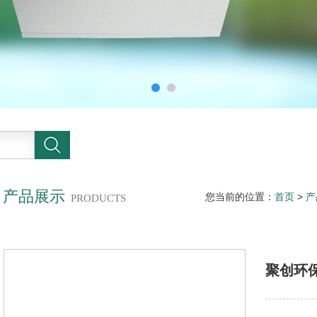
产品展示
您当前的位置：
首页
>
产
PRODUCTS
聚创环