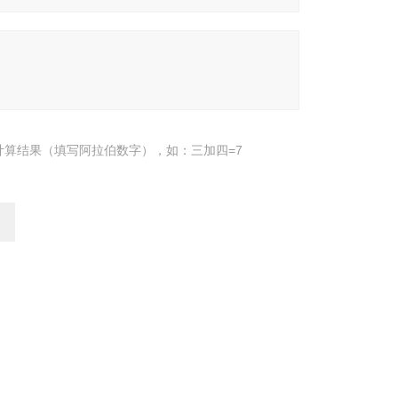
计算结果（填写阿拉伯数字），如：三加四=7