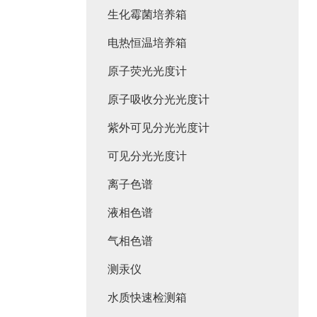
生化霉菌培养箱
电热恒温培养箱
原子荧光光度计
原子吸收分光光度计
紫外可见分光光度计
可见分光光度计
离子色谱
液相色谱
气相色谱
测汞仪
水质快速检测箱