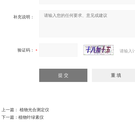
补充说明：
验证码：
请输入
上一篇：
植物光合测定仪
下一篇：
植物叶绿素仪