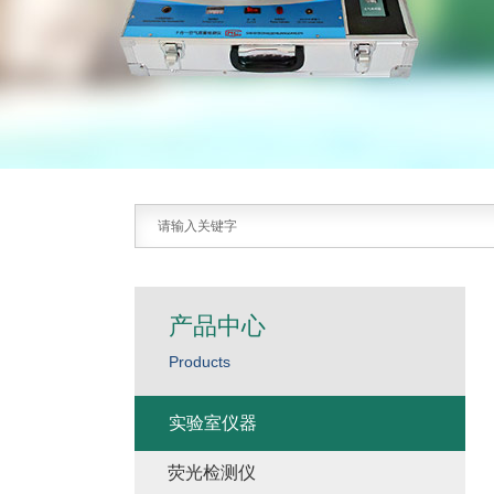
产品中心
Products
实验室仪器
荧光检测仪