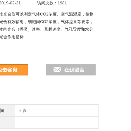
19-02-21
访问次数：1981
物光合仪可以测定气体CO2浓度、空气温湿度，植物
光合有效辐射，细胞间CO2浓度，气体流量等要素，
物的光合（呼吸）速率、蒸腾速率、气孔导度和水分
光合作用指标
间
面议