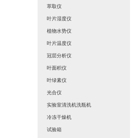
萃取仪
叶片湿度仪
植物水势仪
叶片温度仪
冠层分析仪
叶面积仪
叶绿素仪
光合仪
实验室清洗机洗瓶机
冷冻干燥机
试验箱