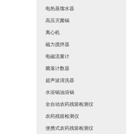
电热蒸馏水器
高压灭菌锅
离心机
磁力搅拌器
电磁流量计
菌落计数器
超声波清洗器
水浴锅油浴锅
全自动农药残留检测仪
农药残留检测仪
便携式农药残留检测仪