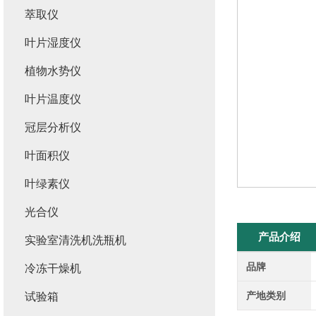
萃取仪
叶片湿度仪
植物水势仪
叶片温度仪
冠层分析仪
叶面积仪
叶绿素仪
光合仪
产品介绍
实验室清洗机洗瓶机
品牌
冷冻干燥机
产地类别
试验箱