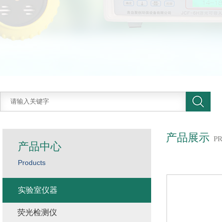
产品展示
P
产品中心
Products
实验室仪器
荧光检测仪