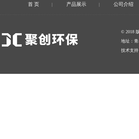
首 页
产品展示
公司介绍
|
|
在线留言
© 20
地址：青
技术支持