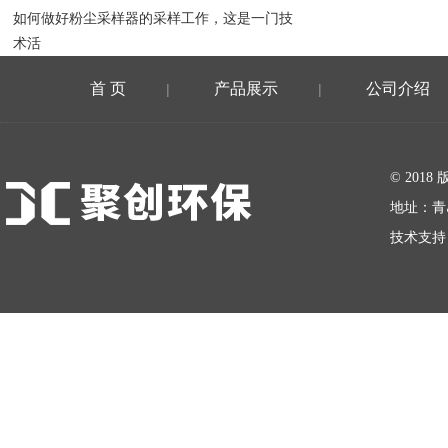
如何做好粉尘采样器的采样工作，这是一门技
术活
首 页
产品展示
公司介绍
|
|
在线留言
© 20
地址：青
技术支持