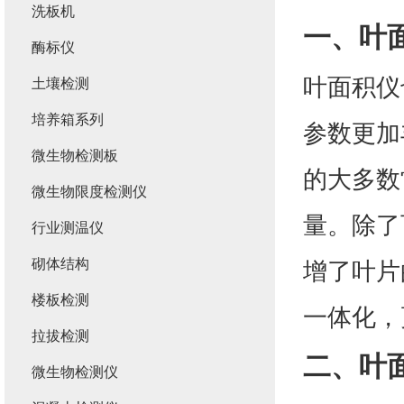
洗板机
一、
叶
酶标仪
叶面积仪
土壤检测
培养箱系列
参数更加
微生物检测板
的大多数
微生物限度检测仪
量。除了
行业测温仪
砌体结构
增了叶片
楼板检测
一体化，
拉拔检测
二、
叶
微生物检测仪