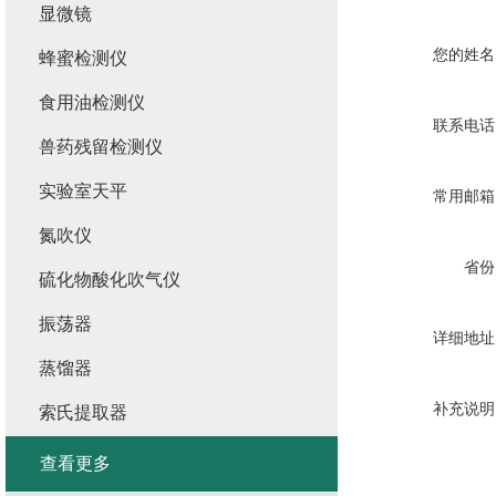
显微镜
您的姓名
蜂蜜检测仪
食用油检测仪
联系电话
兽药残留检测仪
实验室天平
常用邮箱
氮吹仪
省份
硫化物酸化吹气仪
振荡器
详细地址
蒸馏器
补充说明
索氏提取器
查看更多