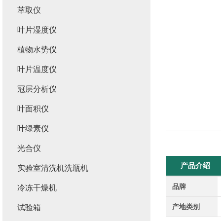
萃取仪
叶片湿度仪
植物水势仪
叶片温度仪
冠层分析仪
叶面积仪
叶绿素仪
光合仪
产品介绍
实验室清洗机洗瓶机
品牌
冷冻干燥机
产地类别
试验箱