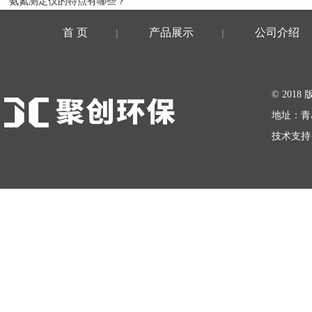
氨氮测定仪的特点有哪些？
首 页
产品展示
公司介绍
|
|
在线留言
© 20
地址：青
技术支持