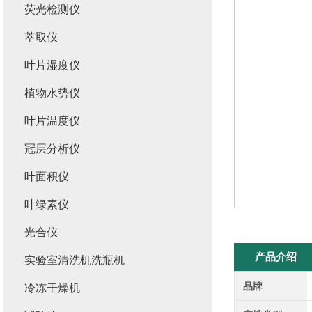
荧光检测仪
萃取仪
叶片湿度仪
植物水势仪
叶片温度仪
冠层分析仪
叶面积仪
叶绿素仪
光合仪
产品介绍
实验室清洗机洗瓶机
品牌
冷冻干燥机