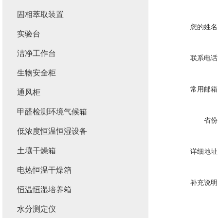
固相萃取装置
您的姓名
实验台
洁净工作台
联系电话
生物安全柜
常用邮箱
通风柜
甲醛检测环境气候箱
省份
低浓度恒温恒湿设备
土壤干燥箱
详细地址
电热恒温干燥箱
补充说明
恒温恒湿培养箱
水分测定仪