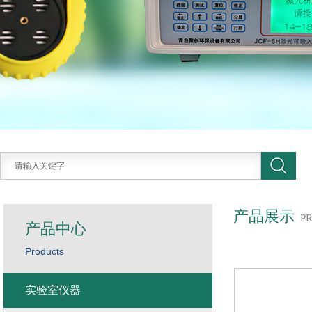
产品展示
P
产品中心
Products
实验室仪器