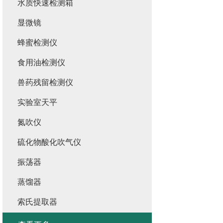
水质快速检测箱
显微镜
蜂蜜检测仪
食用油检测仪
兽药残留检测仪
实验室天平
氮吹仪
硫化物酸化吹气仪
振荡器
蒸馏器
索氏提取器