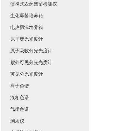
便携式农药残留检测仪
生化霉菌培养箱
电热恒温培养箱
原子荧光光度计
原子吸收分光光度计
紫外可见分光光度计
可见分光光度计
离子色谱
液相色谱
气相色谱
测汞仪