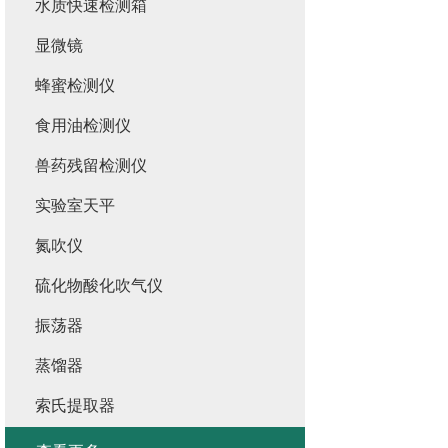
水质快速检测箱
显微镜
蜂蜜检测仪
食用油检测仪
兽药残留检测仪
实验室天平
氮吹仪
硫化物酸化吹气仪
振荡器
蒸馏器
索氏提取器