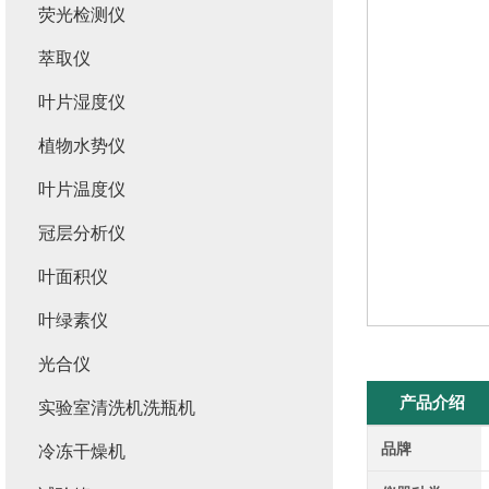
荧光检测仪
萃取仪
叶片湿度仪
植物水势仪
叶片温度仪
冠层分析仪
叶面积仪
叶绿素仪
光合仪
产品介绍
实验室清洗机洗瓶机
品牌
冷冻干燥机