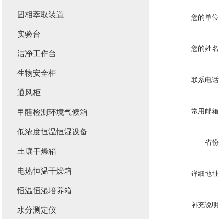
固相萃取装置
您的单位
实验台
您的姓名
洁净工作台
生物安全柜
联系电话
通风柜
常用邮箱
甲醛检测环境气候箱
低浓度恒温恒湿设备
省份
土壤干燥箱
电热恒温干燥箱
详细地址
恒温恒湿培养箱
补充说明
水分测定仪