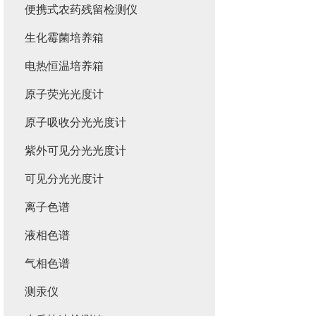
便携式农药残留检测仪
生化霉菌培养箱
电热恒温培养箱
原子荧光光度计
原子吸收分光光度计
紫外可见分光光度计
可见分光光度计
离子色谱
液相色谱
气相色谱
测汞仪