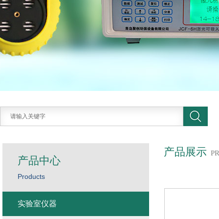
产品展示
P
产品中心
Products
实验室仪器