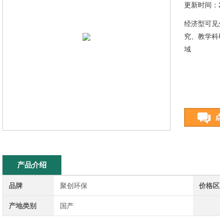
更新时间：20
经济型可见
究、教学科
域
产品介绍
品牌
聚创环保
价格区
产地类别
国产