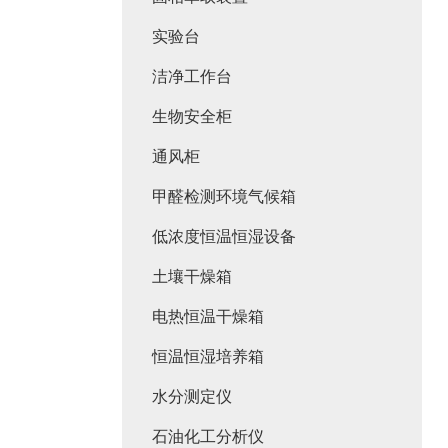
实验台
洁净工作台
生物安全柜
通风柜
甲醛检测环境气候箱
低浓度恒温恒湿设备
土壤干燥箱
电热恒温干燥箱
恒温恒湿培养箱
水分测定仪
石油化工分析仪