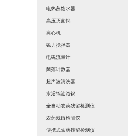
电热蒸馏水器
高压灭菌锅
离心机
磁力搅拌器
电磁流量计
菌落计数器
超声波清洗器
水浴锅油浴锅
全自动农药残留检测仪
农药残留检测仪
便携式农药残留检测仪