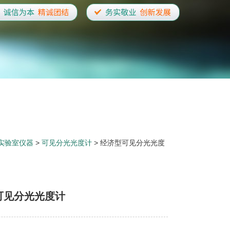
实验室仪器
>
可见分光光度计
> 经济型可见分光光度
可见分光光度计