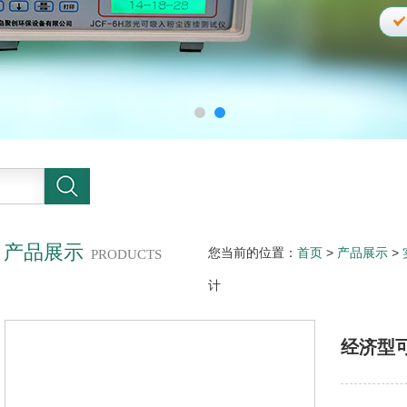
产品展示
您当前的位置：
首页
>
产品展示
>
PRODUCTS
计
经济型