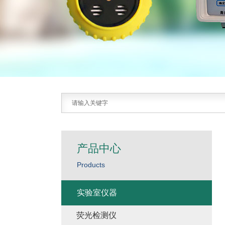
产品中心
Products
实验室仪器
荧光检测仪