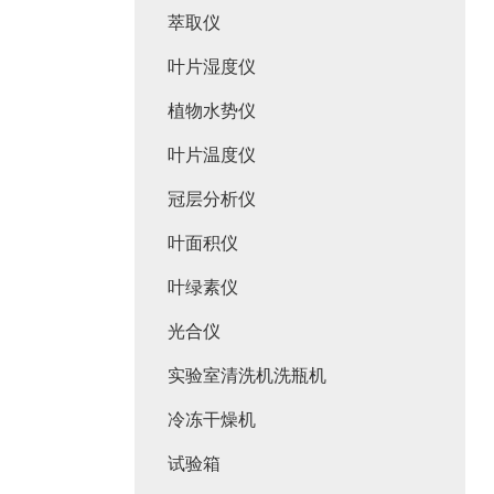
萃取仪
叶片湿度仪
植物水势仪
叶片温度仪
冠层分析仪
叶面积仪
叶绿素仪
光合仪
实验室清洗机洗瓶机
冷冻干燥机
试验箱