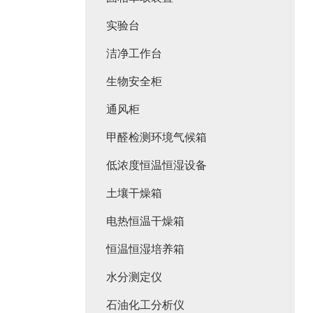
实验台
洁净工作台
生物安全柜
通风柜
甲醛检测环境气候箱
低浓度恒温恒湿设备
土壤干燥箱
电热恒温干燥箱
恒温恒湿培养箱
水分测定仪
石油化工分析仪