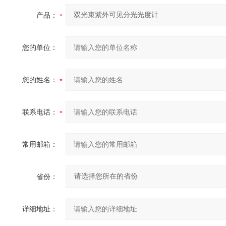
产品：
您的单位：
您的姓名：
联系电话：
常用邮箱：
省份：
详细地址：