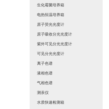
生化霉菌培养箱
电热恒温培养箱
原子荧光光度计
原子吸收分光光度计
紫外可见分光光度计
可见分光光度计
离子色谱
液相色谱
气相色谱
测汞仪
水质快速检测箱