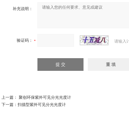
补充说明：
验证码：
请输入
上一篇：
聚创环保紫外可见分光光度计
下一篇：
扫描型紫外可见分光光度计