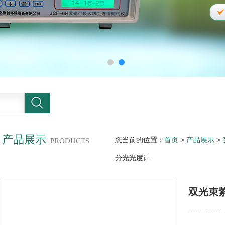
产品展示
您当前的位置：
首页
>
产品展示
>
PRODUCTS
分光光度计
双光束