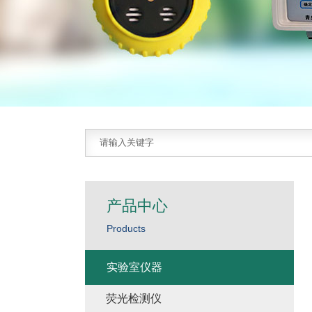
产品中心
Products
实验室仪器
荧光检测仪