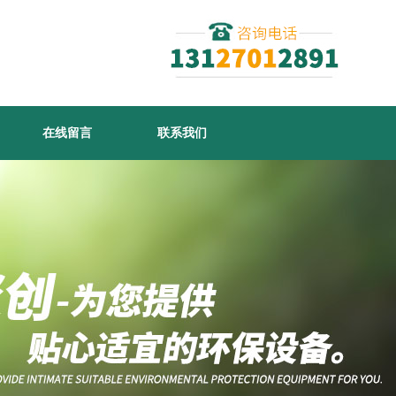
在线留言
联系我们