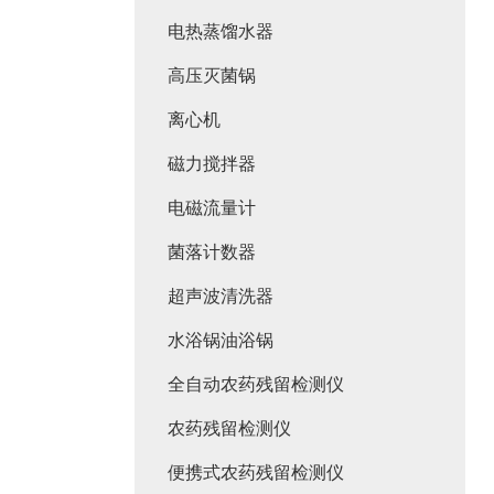
电热蒸馏水器
高压灭菌锅
离心机
磁力搅拌器
电磁流量计
菌落计数器
超声波清洗器
水浴锅油浴锅
全自动农药残留检测仪
农药残留检测仪
便携式农药残留检测仪