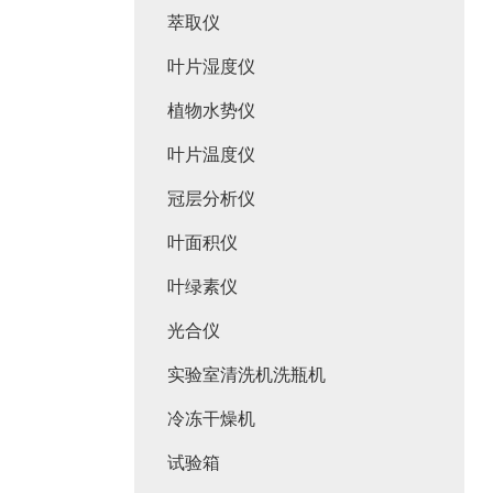
萃取仪
叶片湿度仪
植物水势仪
叶片温度仪
冠层分析仪
叶面积仪
叶绿素仪
光合仪
实验室清洗机洗瓶机
冷冻干燥机
试验箱