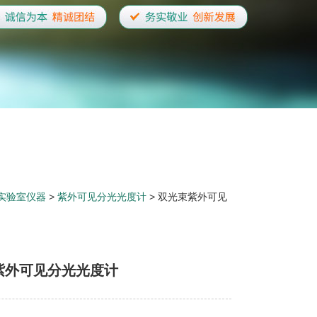
实验室仪器
>
紫外可见分光光度计
> 双光束紫外可见
紫外可见分光光度计