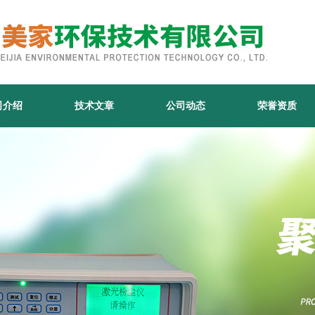
司介绍
技术文章
公司动态
荣誉资质