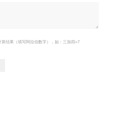
计算结果（填写阿拉伯数字），如：三加四=7