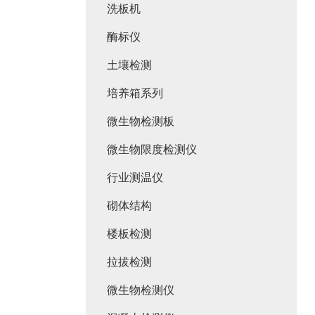
洗板机
酶标仪
土壤检测
培养箱系列
微生物检测板
微生物限度检测仪
行业测温仪
砌体结构
楼板检测
拉拔检测
微生物检测仪