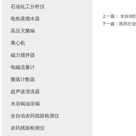
石油化工分析仪
上一篇：
全自动
电热蒸馏水器
下一篇：
医药行业
高压灭菌锅
离心机
磁力搅拌器
电磁流量计
菌落计数器
超声波清洗器
水浴锅油浴锅
全自动农药残留检测仪
农药残留检测仪