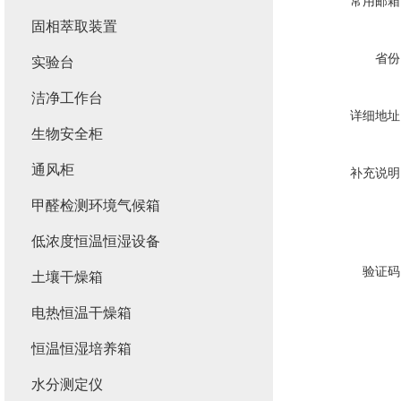
常用邮箱
固相萃取装置
省份
实验台
洁净工作台
详细地址
生物安全柜
通风柜
补充说明
甲醛检测环境气候箱
低浓度恒温恒湿设备
验证码
土壤干燥箱
电热恒温干燥箱
恒温恒湿培养箱
水分测定仪