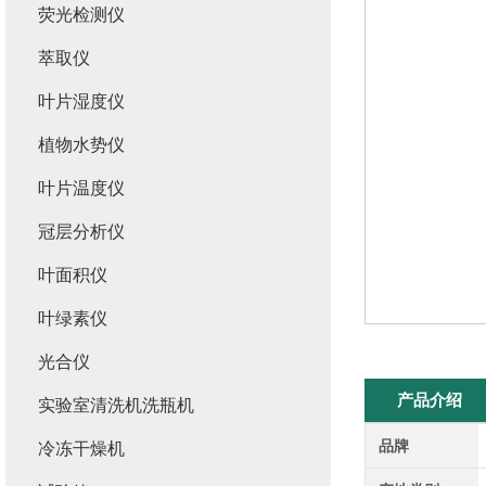
荧光检测仪
萃取仪
叶片湿度仪
植物水势仪
叶片温度仪
冠层分析仪
叶面积仪
叶绿素仪
光合仪
产品介绍
实验室清洗机洗瓶机
品牌
冷冻干燥机