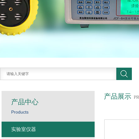
产品展示
P
产品中心
Products
实验室仪器