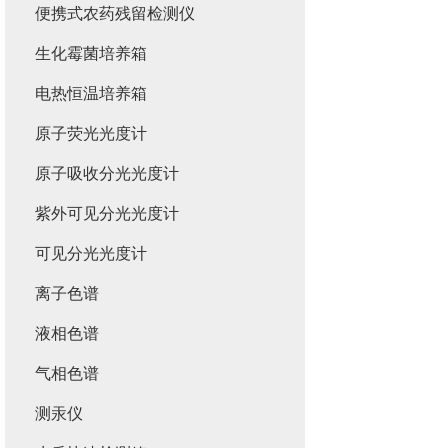
便携式农药残留检测仪
生化霉菌培养箱
电热恒温培养箱
原子荧光光度计
原子吸收分光光度计
紫外可见分光光度计
可见分光光度计
离子色谱
液相色谱
气相色谱
测汞仪