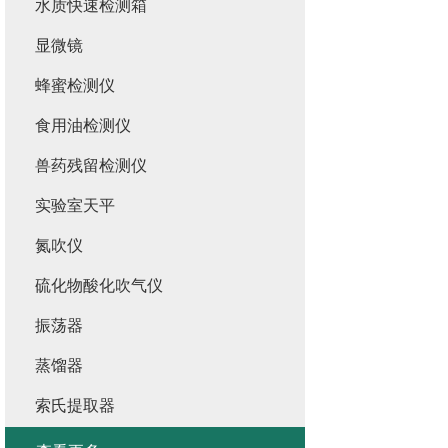
水质快速检测箱
显微镜
蜂蜜检测仪
食用油检测仪
兽药残留检测仪
实验室天平
氮吹仪
硫化物酸化吹气仪
振荡器
蒸馏器
索氏提取器