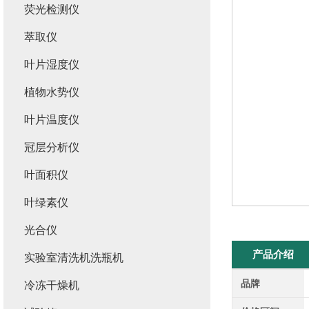
荧光检测仪
萃取仪
叶片湿度仪
植物水势仪
叶片温度仪
冠层分析仪
叶面积仪
叶绿素仪
光合仪
产品介绍
实验室清洗机洗瓶机
品牌
冷冻干燥机