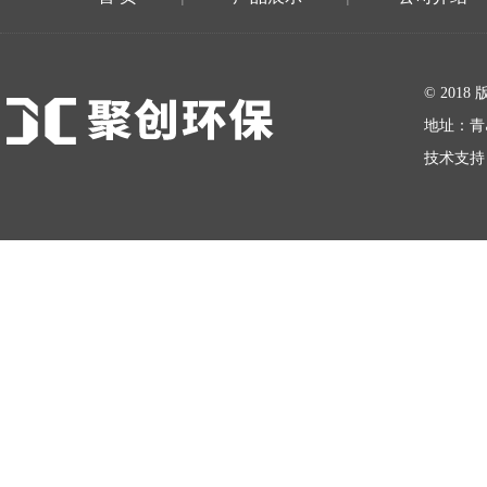
在线留言
© 20
地址：青
技术支持