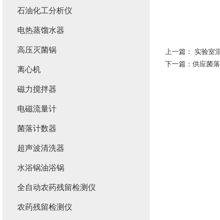
石油化工分析仪
电热蒸馏水器
高压灭菌锅
上一篇：
实验室
下一篇：
供应菌落
离心机
磁力搅拌器
电磁流量计
菌落计数器
超声波清洗器
水浴锅油浴锅
全自动农药残留检测仪
农药残留检测仪