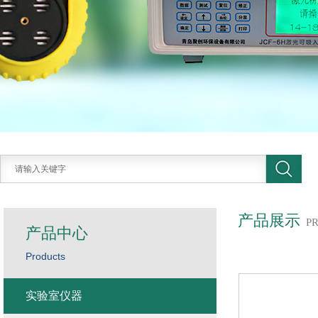
产品展示
P
产品中心
Products
实验室仪器