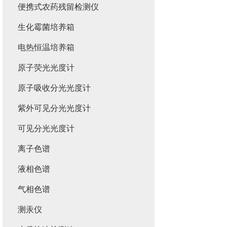
便携式农药残留检测仪
生化霉菌培养箱
电热恒温培养箱
原子荧光光度计
原子吸收分光光度计
紫外可见分光光度计
可见分光光度计
离子色谱
液相色谱
气相色谱
测汞仪