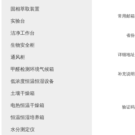
固相萃取装置
常用邮箱
实验台
洁净工作台
省份
生物安全柜
详细地址
通风柜
甲醛检测环境气候箱
补充说明
低浓度恒温恒湿设备
土壤干燥箱
电热恒温干燥箱
验证码
恒温恒湿培养箱
水分测定仪