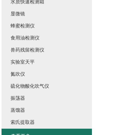
水质快速检测箱
显微镜
蜂蜜检测仪
食用油检测仪
兽药残留检测仪
实验室天平
氮吹仪
硫化物酸化吹气仪
振荡器
蒸馏器
索氏提取器