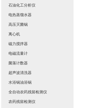
石油化工分析仪
电热蒸馏水器
高压灭菌锅
离心机
磁力搅拌器
电磁流量计
菌落计数器
超声波清洗器
水浴锅油浴锅
全自动农药残留检测仪
农药残留检测仪