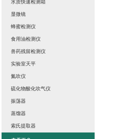
水质快速检测箱
显微镜
蜂蜜检测仪
食用油检测仪
兽药残留检测仪
实验室天平
氮吹仪
硫化物酸化吹气仪
振荡器
蒸馏器
索氏提取器