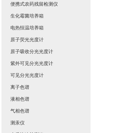
便携式农药残留检测仪
生化霉菌培养箱
电热恒温培养箱
原子荧光光度计
原子吸收分光光度计
紫外可见分光光度计
可见分光光度计
离子色谱
液相色谱
气相色谱
测汞仪