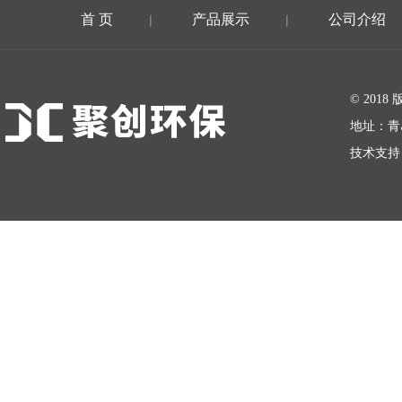
首 页
产品展示
公司介绍
|
|
在线留言
© 20
地址：青
技术支持