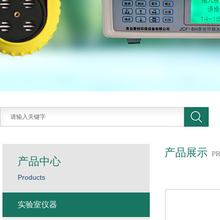
产品展示
P
产品中心
Products
实验室仪器