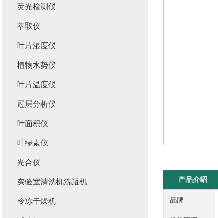
荧光检测仪
萃取仪
叶片湿度仪
植物水势仪
叶片温度仪
冠层分析仪
叶面积仪
叶绿素仪
光合仪
产品介绍
实验室清洗机洗瓶机
品牌
冷冻干燥机