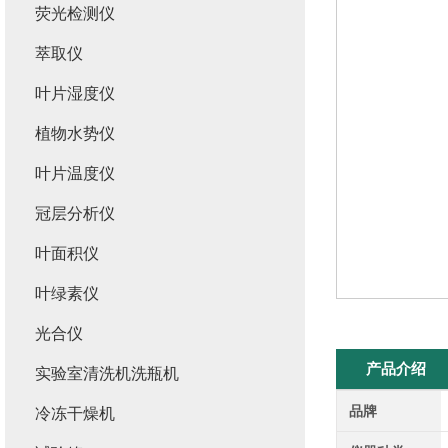
荧光检测仪
萃取仪
叶片湿度仪
植物水势仪
叶片温度仪
冠层分析仪
叶面积仪
叶绿素仪
光合仪
产品介绍
实验室清洗机洗瓶机
品牌
冷冻干燥机