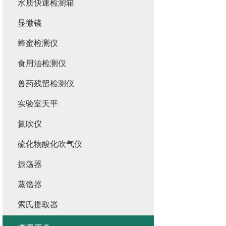
水质快速检测箱
显微镜
蜂蜜检测仪
食用油检测仪
兽药残留检测仪
实验室天平
氮吹仪
硫化物酸化吹气仪
振荡器
蒸馏器
索氏提取器