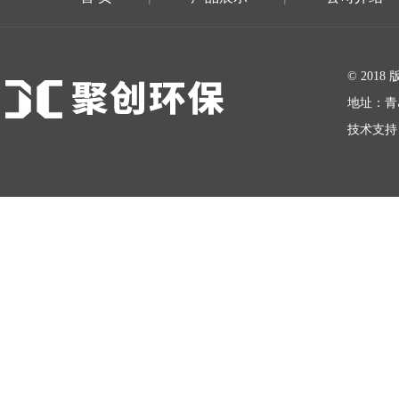
在线留言
© 20
地址：青
技术支持