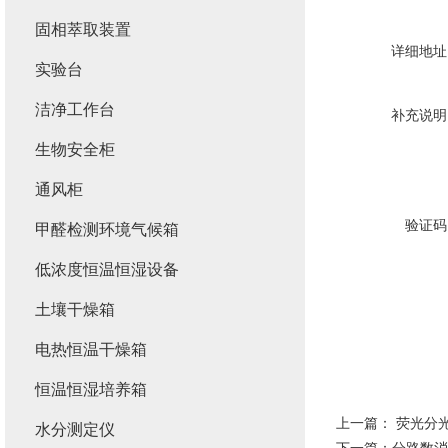
固相萃取装置
详细地址
实验台
洁净工作台
补充说明
生物安全柜
通风柜
验证码
甲醛检测环境气候箱
低浓度恒温恒湿设备
土壤干燥箱
电热恒温干燥箱
恒温恒湿培养箱
上一篇：
荧光分
水分测定仪