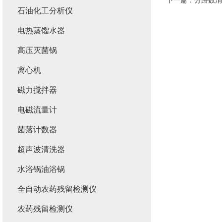
下一篇：
分路数消
石油化工分析仪
电热蒸馏水器
高压灭菌锅
离心机
磁力搅拌器
电磁流量计
菌落计数器
超声波清洗器
水浴锅油浴锅
全自动农药残留检测仪
农药残留检测仪