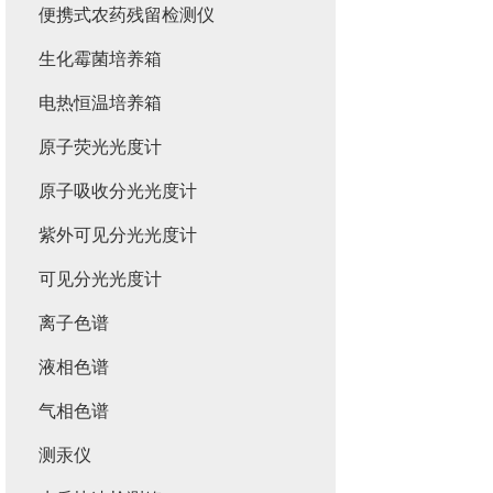
便携式农药残留检测仪
生化霉菌培养箱
电热恒温培养箱
原子荧光光度计
原子吸收分光光度计
紫外可见分光光度计
可见分光光度计
离子色谱
液相色谱
气相色谱
测汞仪