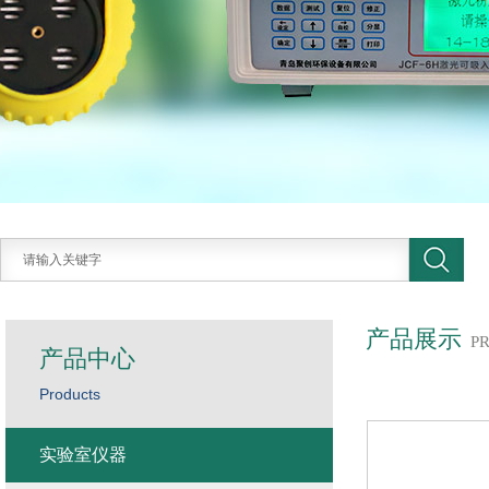
产品展示
P
产品中心
Products
实验室仪器