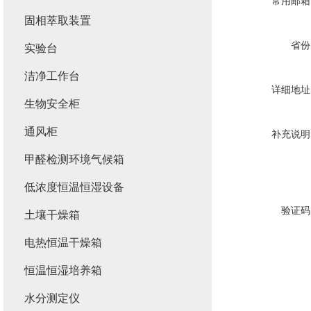
常用邮箱
固相萃取装置
省份
实验台
洁净工作台
详细地址
生物安全柜
通风柜
补充说明
甲醛检测环境气候箱
低浓度恒温恒湿设备
验证码
土壤干燥箱
电热恒温干燥箱
恒温恒湿培养箱
水分测定仪