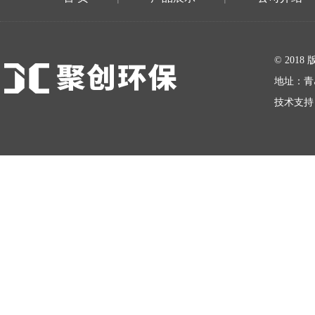
在线留言
© 20
地址：青
技术支持