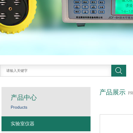
产品展示
P
产品中心
Products
实验室仪器