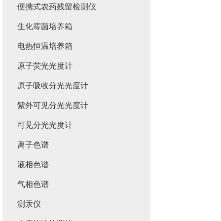
便携式农药残留检测仪
生化霉菌培养箱
电热恒温培养箱
原子荧光光度计
原子吸收分光光度计
紫外可见分光光度计
可见分光光度计
离子色谱
液相色谱
气相色谱
测汞仪