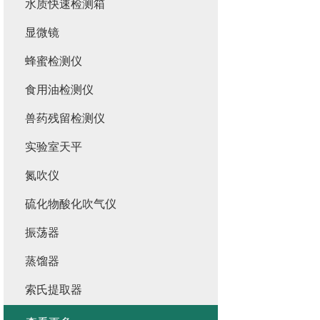
水质快速检测箱
显微镜
蜂蜜检测仪
食用油检测仪
兽药残留检测仪
实验室天平
氮吹仪
硫化物酸化吹气仪
振荡器
蒸馏器
索氏提取器