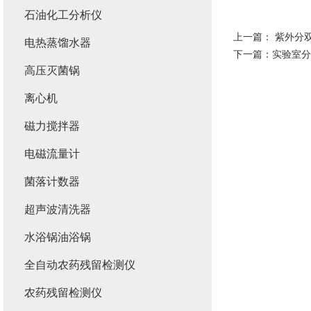
石油化工分析仪
上一篇：
紫外分
电热蒸馏水器
下一篇：
实验室分
高压灭菌锅
离心机
磁力搅拌器
电磁流量计
菌落计数器
超声波清洗器
水浴锅油浴锅
全自动农药残留检测仪
农药残留检测仪