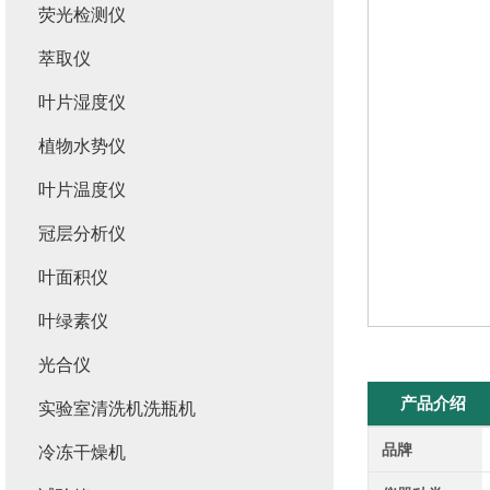
荧光检测仪
萃取仪
叶片湿度仪
植物水势仪
叶片温度仪
冠层分析仪
叶面积仪
叶绿素仪
光合仪
产品介绍
实验室清洗机洗瓶机
品牌
冷冻干燥机