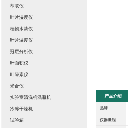
萃取仪
叶片湿度仪
植物水势仪
叶片温度仪
冠层分析仪
叶面积仪
叶绿素仪
光合仪
产品介绍
实验室清洗机洗瓶机
品牌
冷冻干燥机
仪器量程
试验箱