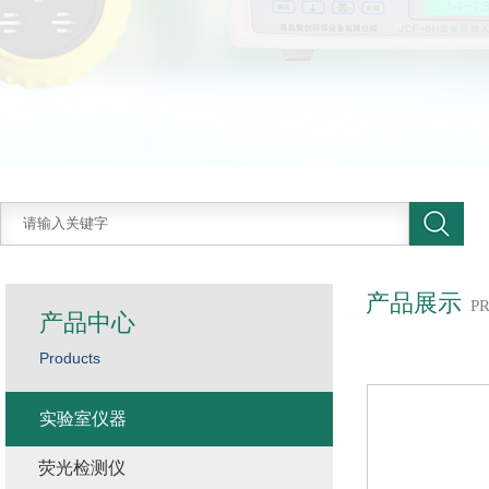
产品展示
P
产品中心
Products
实验室仪器
荧光检测仪