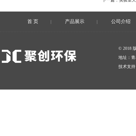
下一篇：
实验室天
首 页
产品展示
公司介绍
|
|
在线留言
© 20
地址：青
技术支持