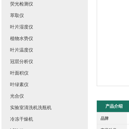
荧光检测仪
萃取仪
叶片湿度仪
植物水势仪
叶片温度仪
冠层分析仪
叶面积仪
叶绿素仪
光合仪
产品介绍
实验室清洗机洗瓶机
品牌
冷冻干燥机