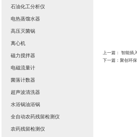
石油化工分析仪
电热蒸馏水器
高压灭菌锅
离心机
上一篇：
智能插
磁力搅拌器
下一篇：
聚创环保
电磁流量计
菌落计数器
超声波清洗器
水浴锅油浴锅
全自动农药残留检测仪
农药残留检测仪