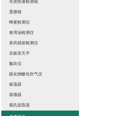
水质快速检测箱
显微镜
蜂蜜检测仪
食用油检测仪
兽药残留检测仪
实验室天平
氮吹仪
硫化物酸化吹气仪
振荡器
蒸馏器
索氏提取器