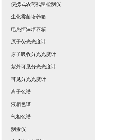
便携式农药残留检测仪
生化霉菌培养箱
电热恒温培养箱
原子荧光光度计
原子吸收分光光度计
紫外可见分光光度计
可见分光光度计
离子色谱
液相色谱
气相色谱
测汞仪