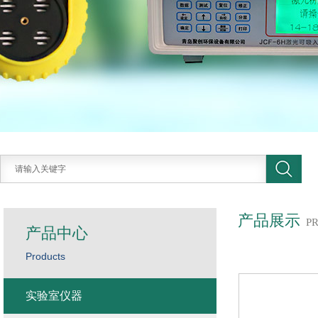
产品展示
P
产品中心
Products
实验室仪器