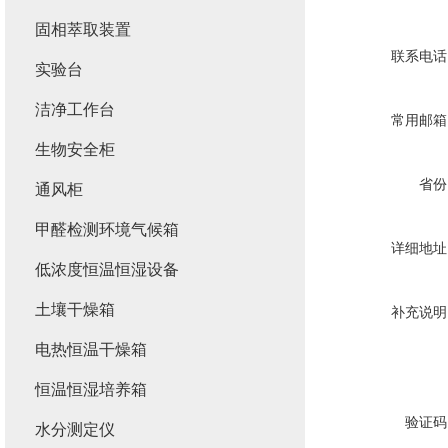
固相萃取装置
联系电话
实验台
洁净工作台
常用邮箱
生物安全柜
省份
通风柜
甲醛检测环境气候箱
详细地址
低浓度恒温恒湿设备
土壤干燥箱
补充说明
电热恒温干燥箱
恒温恒湿培养箱
验证码
水分测定仪