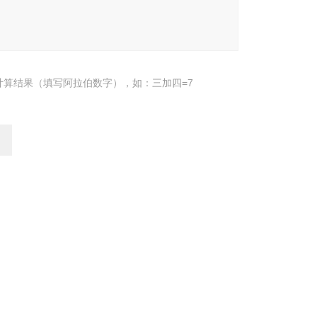
计算结果（填写阿拉伯数字），如：三加四=7