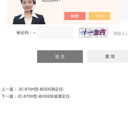
助您的吗？
补充说明：
验证码：
请输入
上一篇：
JC-870H型-BOD5测定仪-
下一篇：
JC-870H型-BOD5快速测定仪-