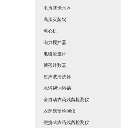
电热蒸馏水器
高压灭菌锅
离心机
磁力搅拌器
电磁流量计
菌落计数器
超声波清洗器
水浴锅油浴锅
全自动农药残留检测仪
农药残留检测仪
便携式农药残留检测仪