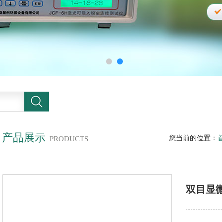
产品展示
您当前的位置：
PRODUCTS
双目显微