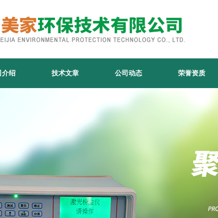
司介绍
技术文章
公司动态
荣誉资质