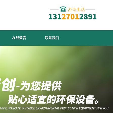
在线留言
联系我们