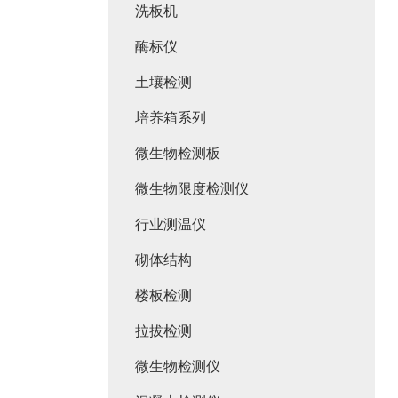
洗板机
酶标仪
土壤检测
培养箱系列
微生物检测板
微生物限度检测仪
行业测温仪
砌体结构
楼板检测
拉拔检测
微生物检测仪