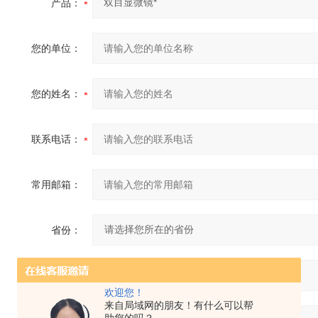
产品：
您的单位：
您的姓名：
联系电话：
常用邮箱：
省份：
详细地址：
欢迎您！
来自局域网的朋友！有什么可以帮