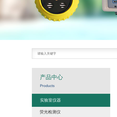
产品中心
Products
实验室仪器
荧光检测仪