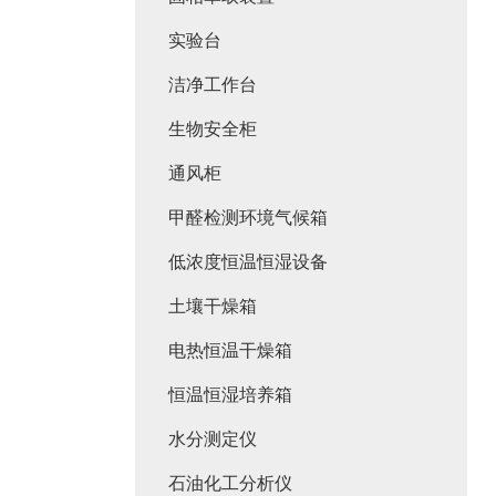
实验台
洁净工作台
生物安全柜
通风柜
甲醛检测环境气候箱
低浓度恒温恒湿设备
土壤干燥箱
电热恒温干燥箱
恒温恒湿培养箱
水分测定仪
石油化工分析仪