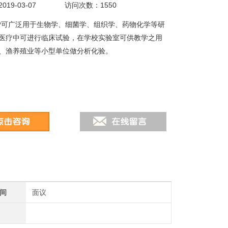
19-03-07
访问次数：1550
*可广泛用于生物学、细菌学、组织学、药物化学等研
医疗中可进行临床试验，在学校实验室可供教学之用
、渔养殖业等小型单位做分析化验。
间
面议