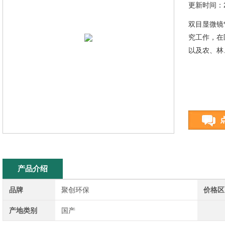
更新时间：20
双目显微镜
究工作，在
以及农、林
产品介绍
品牌
聚创环保
价格区
产地类别
国产