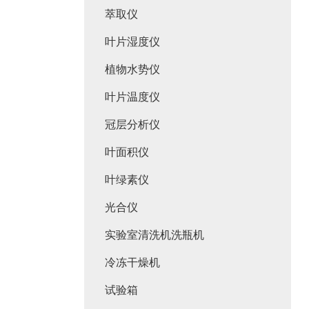
萃取仪
叶片湿度仪
植物水势仪
叶片温度仪
冠层分析仪
叶面积仪
叶绿素仪
光合仪
实验室清洗机洗瓶机
冷冻干燥机
试验箱