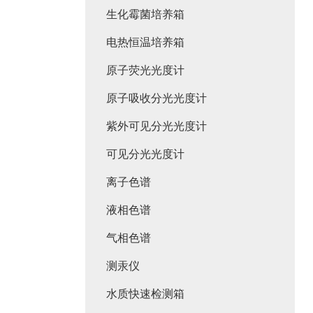
生化霉菌培养箱
电热恒温培养箱
原子荧光光度计
原子吸收分光光度计
紫外可见分光光度计
可见分光光度计
离子色谱
液相色谱
气相色谱
测汞仪
水质快速检测箱